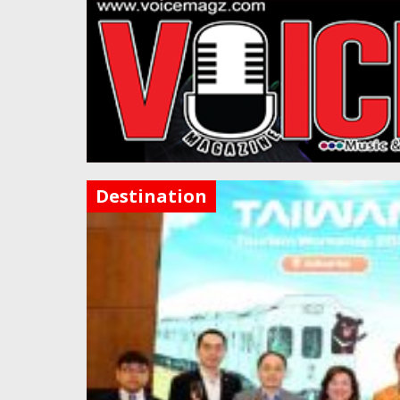
Destination