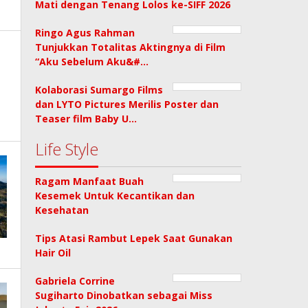
Mati dengan Tenang Lolos ke-SIFF 2026
Ringo Agus Rahman
Tunjukkan Totalitas Aktingnya di Film
“Aku Sebelum Aku&#…
Kolaborasi Sumargo Films
dan LYTO Pictures Merilis Poster dan
Teaser film Baby U…
Life Style
Ragam Manfaat Buah
Kesemek Untuk Kecantikan dan
Kesehatan
Tips Atasi Rambut Lepek Saat Gunakan
Hair Oil
Gabriela Corrine
Sugiharto Dinobatkan sebagai Miss