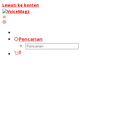
Lewati ke konten
Pencarian
0