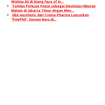
Wishnu Aji di Ajang Face of In…
Tomlex Perkuat Posisi sebagai Destinasi Hiburan
Malam di Jakarta Timur dngan Men…
GEA Aesthetic dan Croma-Pharma Luncurkan
“PolyPhil”, Inovasi Baru di…