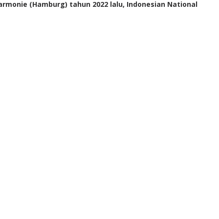
rmonie (Hamburg) tahun 2022 lalu, Indonesian National