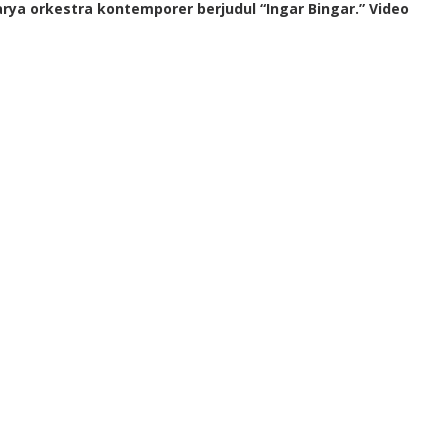
a orkestra kontemporer berjudul “Ingar Bingar.” Video