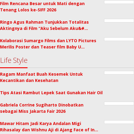
Film Rencana Besar untuk Mati dengan
Tenang Lolos ke-SIFF 2026
Ringo Agus Rahman Tunjukkan Totalitas
Aktingnya di Film “Aku Sebelum Aku&#…
Kolaborasi Sumargo Films dan LYTO Pictures
Merilis Poster dan Teaser film Baby U…
Life Style
Ragam Manfaat Buah Kesemek Untuk
Kecantikan dan Kesehatan
Tips Atasi Rambut Lepek Saat Gunakan Hair Oil
Gabriela Corrine Sugiharto Dinobatkan
sebagai Miss Jakarta Fair 2026
Mawar Hitam Jadi Karya Andalan Migi
Rihasalay dan Wishnu Aji di Ajang Face of In…