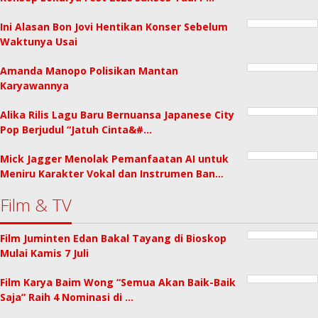
Ini Alasan Bon Jovi Hentikan Konser Sebelum
Waktunya Usai
Amanda Manopo Polisikan Mantan
Karyawannya
Alika Rilis Lagu Baru Bernuansa Japanese City
Pop Berjudul “Jatuh Cinta&#…
Mick Jagger Menolak Pemanfaatan AI untuk
Meniru Karakter Vokal dan Instrumen Ban…
Film & TV
Film Juminten Edan Bakal Tayang di Bioskop
Mulai Kamis 7 Juli
Film Karya Baim Wong “Semua Akan Baik-Baik
Saja” Raih 4 Nominasi di …