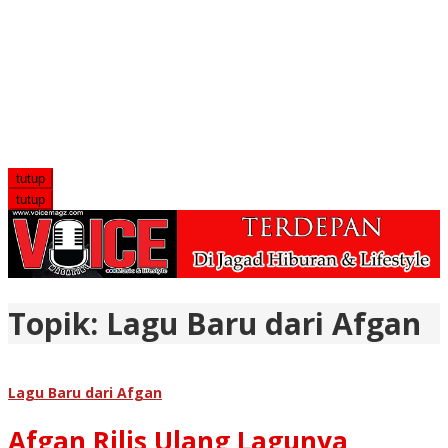
tutup
tutup
Topik:
Lagu Baru dari Afgan
Lagu Baru dari Afgan
Afgan Rilis Ulang Lagunya