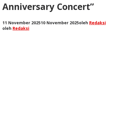
Anniversary Concert”
11 November 2025
10 November 2025
oleh
Redaksi
oleh
Redaksi