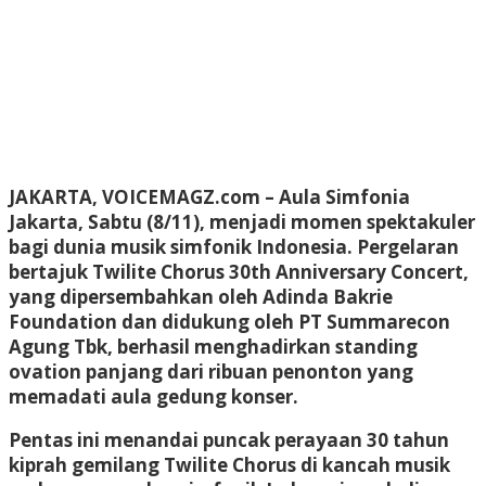
JAKARTA, VOICEMAGZ.com
– Aula Simfonia
Jakarta, Sabtu (8/11), menjadi momen spektakuler
bagi dunia musik simfonik Indonesia. Pergelaran
bertajuk Twilite Chorus 30th Anniversary Concert,
yang dipersembahkan oleh Adinda Bakrie
Foundation dan didukung oleh PT Summarecon
Agung Tbk, berhasil menghadirkan standing
ovation panjang dari ribuan penonton yang
memadati aula gedung konser.
Pentas ini menandai puncak perayaan 30 tahun
kiprah gemilang Twilite Chorus di kancah musik