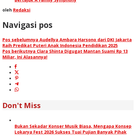
oleh
Redaksi
Navigasi pos
Pos sebelumnya
Audellya Ambara Harsono dari DKI Jakarta
Raih Predikat Puteri Anak Indonesia Pendidikan 2025
Pos berikutnya
Clara Shinta Digugat Mantan Suami Rp 13
Miliar, Ini Alasannya!
Don't Miss
Bukan Sekadar Konser Musik Biasa, Mengapa Konsep
Lokarya Fest 2026 Sukses Tuai Pujian Banyak Pihak