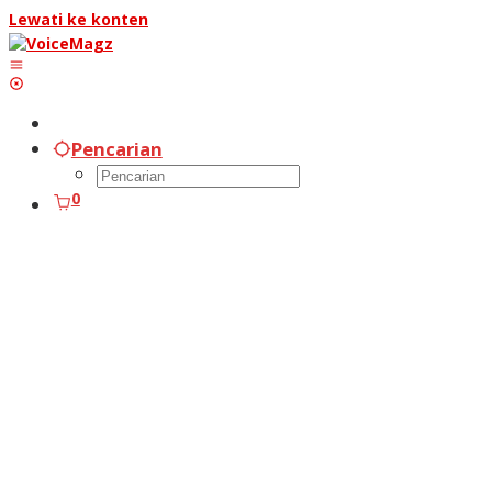
Lewati ke konten
Pencarian
0