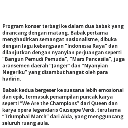
Program konser terbagi ke dalam dua babak yang
dirancang dengan matang. Babak pertama
menghadirkan semangat nasionalisme, dibuka
dengan lagu kebangsaan “Indonesia Raya” dan
dilanjutkan dengan nyanyian perjuangan seperti
“Bangun Pemudi Pemuda”, “Mars Pancasila”, juga
aransemen daerah “Janger” dan “Nyanyian
Negeriku” yang disambut hangat oleh para
hadirin.
Babak kedua bergeser ke suasana lebih emosional
dan epik, termasuk penampilan puncak karya
seperti “We Are the Champions” dari Queen dan
karya opera legendaris Giuseppe Verdi, terutama
“Triumphal March” dari Aida, yang mengguncang
seluruh ruang aula.