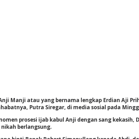
Anji Manji atau yang bernama lengkap Erdian Aji Pr
habatnya, Putra Siregar, di media sosial pada Mingg
omen prosesi ijab kabul Anji dengan sang kekasih, 
nikah berlangsung.