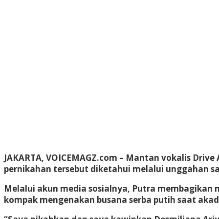
JAKARTA, VOICEMAGZ.com –
Mantan vokalis Drive 
pernikahan tersebut diketahui melalui unggahan sa
Melalui akun media sosialnya, Putra membagikan m
kompak mengenakan busana serba putih saat akad 