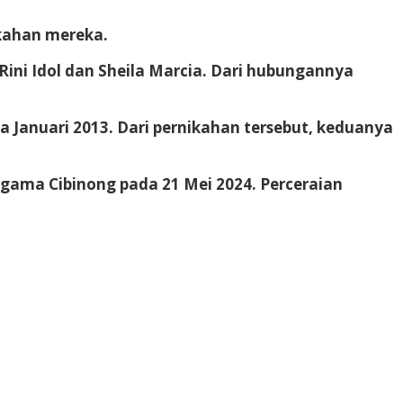
ikahan mereka.
ini Idol dan Sheila Marcia. Dari hubungannya
 Januari 2013. Dari pernikahan tersebut, keduanya
gama Cibinong pada 21 Mei 2024. Perceraian