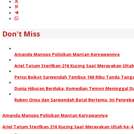
Don't Miss
Amanda Manopo Polisikan Mantan Karyawannya
Ariel Tatum Sterilkan 216 Kucing Saat Merayakan Ultah
Petisi Boikot Sarwendah Tembus 160 Ribu Tanda Tang
Dunia Hiburan Berduka, Komedian Temon Meninggal D
Ruben Onsu dan Sarwendah Batal Bertemu, Ini Penyeb
Amanda Manopo Polisikan Mantan Karyawannya
Ariel Tatum Sterilkan 216 Kucing Saat Merayakan Ultah ke-4