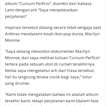
album “Cursum Perficio”, diambil dari bahasa
Latin dengan arti “Saya menyelesaikan
perjalanan”.
Inspirasi tersebut datang secara tidak sengaja saat
Anthrax mendalami kisah ikon pop dunia, Marilyn
Monroe.
“Saya sedang menonton dokumenter Marilyn
Monroe, dan saya melihat tulisan ‘Cursum Perficio’
tertera pada sebuah ubin di rumah terakhirnya.
Ketika saya mengetahui arti dari frasa tersebut,
hal itu langsung terasa cocok bagi saya,” tutur
sang drumer.
“Kami tidak mengatakan bahwa ini adalah album
terakhir kami, tetapi perjalanan kami (dalam fase