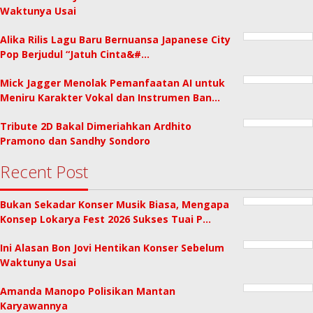
Waktunya Usai
Alika Rilis Lagu Baru Bernuansa Japanese City
Pop Berjudul “Jatuh Cinta&#…
Mick Jagger Menolak Pemanfaatan AI untuk
Meniru Karakter Vokal dan Instrumen Ban…
Tribute 2D Bakal Dimeriahkan Ardhito
Pramono dan Sandhy Sondoro
Recent Post
Bukan Sekadar Konser Musik Biasa, Mengapa
Konsep Lokarya Fest 2026 Sukses Tuai P…
Ini Alasan Bon Jovi Hentikan Konser Sebelum
Waktunya Usai
Amanda Manopo Polisikan Mantan
Karyawannya