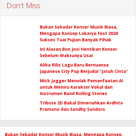
Don't Miss
Bukan Sekadar Konser Musik Biasa,
Mengapa Konsep Lokarya Fest 2026
Sukses Tuai Pujian Banyak Pihak
Ini Alasan Bon Jovi Hentikan Konser
Sebelum Waktunya Usai
Alika Rilis Lagu Baru Bernuansa
Japanese City Pop Berjudul “Jatuh Cinta”
Mick Jagger Menolak Pemanfaatan AI
untuk Meniru Karakter Vokal dan
Instrumen Band Rolling Stones
Tribute 2D Bakal Dimeriahkan Ardhito
Pramono dan Sandhy Sondoro
Bukan Sekadar Konser Musik Biasa, Mengapa Konsep