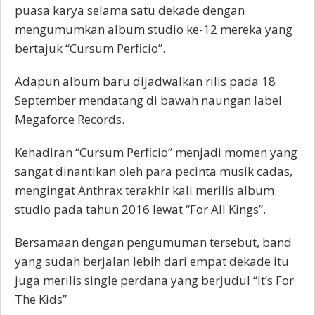
puasa karya selama satu dekade dengan
mengumumkan album studio ke-12 mereka yang
bertajuk “Cursum Perficio”.
Adapun album baru dijadwalkan rilis pada 18
September mendatang di bawah naungan label
Megaforce Records.
Kehadiran “Cursum Perficio” menjadi momen yang
sangat dinantikan oleh para pecinta musik cadas,
mengingat Anthrax terakhir kali merilis album
studio pada tahun 2016 lewat “For All Kings”.
Bersamaan dengan pengumuman tersebut, band
yang sudah berjalan lebih dari empat dekade itu
juga merilis single perdana yang berjudul “It’s For
The Kids”