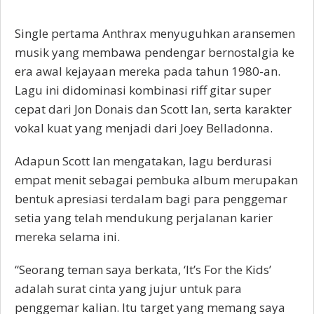
Single pertama Anthrax menyuguhkan aransemen
musik yang membawa pendengar bernostalgia ke
era awal kejayaan mereka pada tahun 1980-an.
Lagu ini didominasi kombinasi riff gitar super
cepat dari Jon Donais dan Scott Ian, serta karakter
vokal kuat yang menjadi dari Joey Belladonna.
Adapun Scott Ian mengatakan, lagu berdurasi
empat menit sebagai pembuka album merupakan
bentuk apresiasi terdalam bagi para penggemar
setia yang telah mendukung perjalanan karier
mereka selama ini.
“Seorang teman saya berkata, ‘It’s For the Kids’
adalah surat cinta yang jujur untuk para
penggemar kalian. Itu target yang memang saya