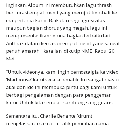
inginkan. Album ini membutuhkan lagu thrash
berdurasi empat menit yang merujuk kembali ke
era pertama kami. Baik dari segi agresivitas
maupun bagian chorus yang megah, lagu ini
merepresentasikan semua bagian terbaik dari
Anthrax dalam kemasan empat menit yang sangat
penuh amarah,” kata Ian, dikutip NME, Rabu, 20
Mei.
“Untuk videonya, kami ingin bernostalgia ke video
‘Madhouse’ kami secara tematik. Itu sangat masuk
akal dan ide ini membuka pintu bagi kami untuk
berbagi pengalaman dengan para penggemar
kami. Untuk kita semua,” sambung sang gitaris.
Sementara itu, Charlie Benante (drum)
menjelaskan, makna di balik pemilihan nama