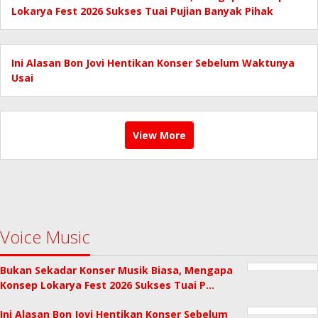
Lokarya Fest 2026 Sukses Tuai Pujian Banyak Pihak
Ini Alasan Bon Jovi Hentikan Konser Sebelum Waktunya
Usai
View More
Voice Music
Bukan Sekadar Konser Musik Biasa, Mengapa
Konsep Lokarya Fest 2026 Sukses Tuai P…
Ini Alasan Bon Jovi Hentikan Konser Sebelum