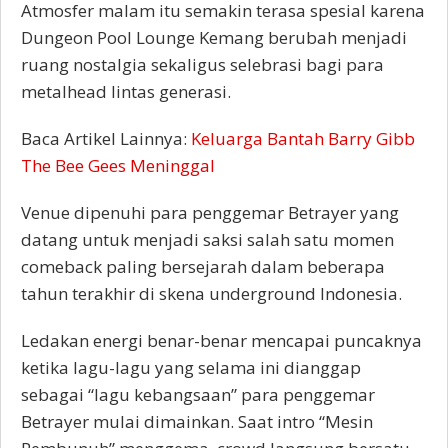
Atmosfer malam itu semakin terasa spesial karena
Dungeon Pool Lounge Kemang berubah menjadi
ruang nostalgia sekaligus selebrasi bagi para
metalhead lintas generasi.
Baca Artikel Lainnya:
Keluarga Bantah Barry Gibb
The Bee Gees Meninggal
Venue dipenuhi para penggemar Betrayer yang
datang untuk menjadi saksi salah satu momen
comeback paling bersejarah dalam beberapa
tahun terakhir di skena underground Indonesia.
Ledakan energi benar-benar mencapai puncaknya
ketika lagu-lagu yang selama ini dianggap
sebagai “lagu kebangsaan” para penggemar
Betrayer mulai dimainkan. Saat intro “Mesin