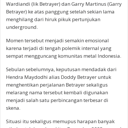
Wardiandi (Iik Betrayer) dan Garry Martinus (Garry
Betrayer) ke atas panggung setelah sekian lama
menghilang dari hiruk pikuk pertunjukan
underground.
Momen tersebut menjadi semakin emosional
karena terjadi di tengah polemik internal yang
sempat mengguncang komunitas metal Indonesia.
Sebulan sebelumnya, keputusan mendadak dari
Hendra Maydodhi alias Doddy Betrayer untuk
menghentikan perjalanan Betrayer sekaligus
melarang nama tersebut kembali digunakan
menjadi salah satu perbincangan terbesar di
skena.
Situasi itu sekaligus memupus harapan banyak