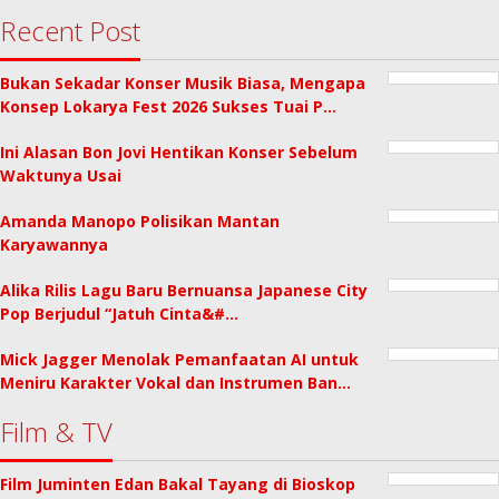
Recent Post
Bukan Sekadar Konser Musik Biasa, Mengapa
Konsep Lokarya Fest 2026 Sukses Tuai P…
Ini Alasan Bon Jovi Hentikan Konser Sebelum
Waktunya Usai
Amanda Manopo Polisikan Mantan
Karyawannya
Alika Rilis Lagu Baru Bernuansa Japanese City
Pop Berjudul “Jatuh Cinta&#…
Mick Jagger Menolak Pemanfaatan AI untuk
Meniru Karakter Vokal dan Instrumen Ban…
Film & TV
Film Juminten Edan Bakal Tayang di Bioskop