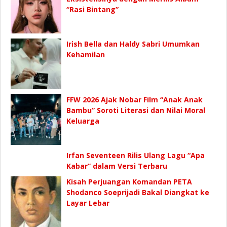
“Rasi Bintang”
Irish Bella dan Haldy Sabri Umumkan
Kehamilan
FFW 2026 Ajak Nobar Film “Anak Anak
Bambu” Soroti Literasi dan Nilai Moral
Keluarga
Irfan Seventeen Rilis Ulang Lagu “Apa
Kabar” dalam Versi Terbaru
Kisah Perjuangan Komandan PETA
Shodanco Soeprijadi Bakal Diangkat ke
Layar Lebar