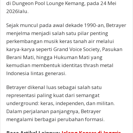
di Dungeon Pool Lounge Kemang, pada 24 Mei
2026lalu.
Sejak muncul pada awal dekade 1990-an, Betrayer
menjelma menjadi salah satu pilar penting
perkembangan musik keras tanah air melalui
karya-karya seperti Grand Voice Society, Pasukan
Berani Mati, hingga Hukuman Mati yang
kemudian membentuk identitas thrash metal
Indonesia lintas generasi.
Betrayer dikenal luas sebagai salah satu
representasi paling kuat dari semangat
underground: keras, independen, dan militan.
Dalam perjalanan panjangnya, Betrayer
mengalami berbagai perubahan formasi.