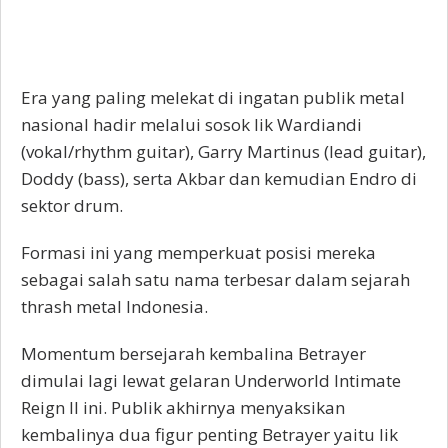
Era yang paling melekat di ingatan publik metal
nasional hadir melalui sosok Iik Wardiandi
(vokal/rhythm guitar), Garry Martinus (lead guitar),
Doddy (bass), serta Akbar dan kemudian Endro di
sektor drum.
Formasi ini yang memperkuat posisi mereka
sebagai salah satu nama terbesar dalam sejarah
thrash metal Indonesia.
Momentum bersejarah kembalina Betrayer
dimulai lagi lewat gelaran Underworld Intimate
Reign II ini. Publik akhirnya menyaksikan
kembalinya dua figur penting Betrayer yaitu Iik