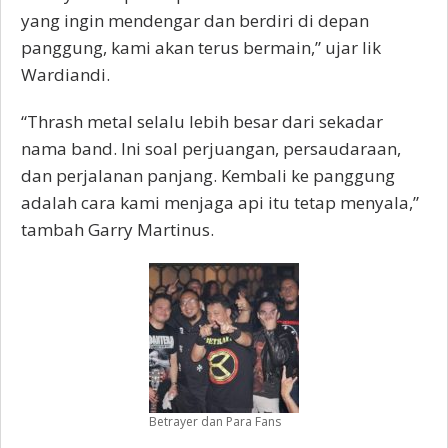
yang ingin mendengar dan berdiri di depan
panggung, kami akan terus bermain,” ujar Iik
Wardiandi.
“Thrash metal selalu lebih besar dari sekadar
nama band. Ini soal perjuangan, persaudaraan,
dan perjalanan panjang. Kembali ke panggung
adalah cara kami menjaga api itu tetap menyala,”
tambah Garry Martinus.
Betrayer dan Para Fans