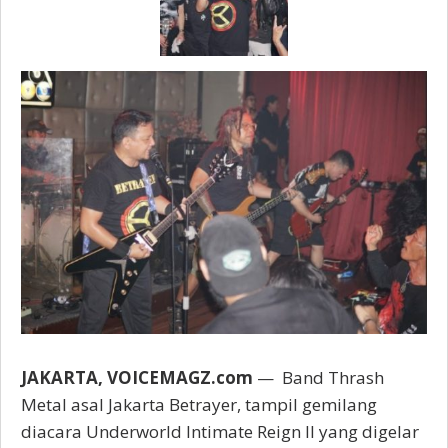
JAKARTA, VOICEMAGZ.com
— Band Thrash
Metal asal Jakarta Betrayer, tampil gemilang
diacara Underworld Intimate Reign II yang digelar