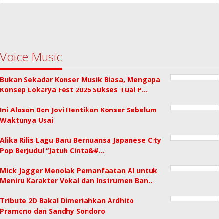
Voice Music
Bukan Sekadar Konser Musik Biasa, Mengapa
Konsep Lokarya Fest 2026 Sukses Tuai P…
Ini Alasan Bon Jovi Hentikan Konser Sebelum
Waktunya Usai
Alika Rilis Lagu Baru Bernuansa Japanese City
Pop Berjudul “Jatuh Cinta&#…
Mick Jagger Menolak Pemanfaatan AI untuk
Meniru Karakter Vokal dan Instrumen Ban…
Tribute 2D Bakal Dimeriahkan Ardhito
Pramono dan Sandhy Sondoro