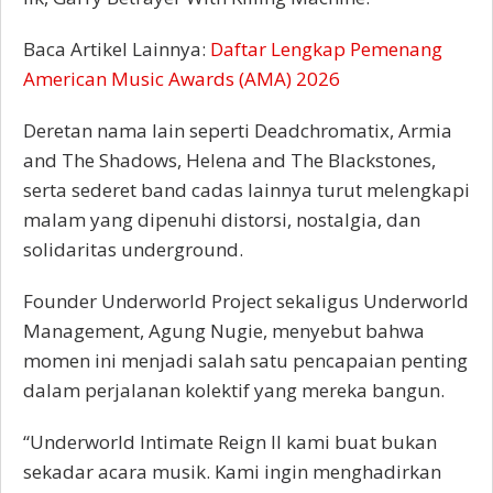
Baca Artikel Lainnya:
Daftar Lengkap Pemenang
American Music Awards (AMA) 2026
Deretan nama lain seperti Deadchromatix, Armia
and The Shadows, Helena and The Blackstones,
serta sederet band cadas lainnya turut melengkapi
malam yang dipenuhi distorsi, nostalgia, dan
solidaritas underground.
Founder Underworld Project sekaligus Underworld
Management, Agung Nugie, menyebut bahwa
momen ini menjadi salah satu pencapaian penting
dalam perjalanan kolektif yang mereka bangun.
“Underworld Intimate Reign II kami buat bukan
sekadar acara musik. Kami ingin menghadirkan