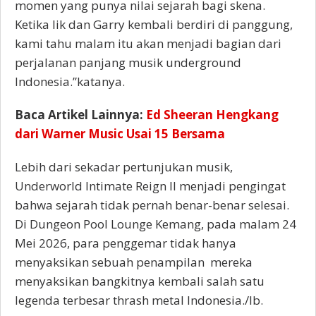
momen yang punya nilai sejarah bagi skena.
Ketika Iik dan Garry kembali berdiri di panggung,
kami tahu malam itu akan menjadi bagian dari
perjalanan panjang musik underground
Indonesia.”katanya.
Baca Artikel Lainnya:
Ed Sheeran Hengkang
dari Warner Music Usai 15 Bersama
Lebih dari sekadar pertunjukan musik,
Underworld Intimate Reign II menjadi pengingat
bahwa sejarah tidak pernah benar-benar selesai.
Di Dungeon Pool Lounge Kemang, pada malam 24
Mei 2026, para penggemar tidak hanya
menyaksikan sebuah penampilan mereka
menyaksikan bangkitnya kembali salah satu
legenda terbesar thrash metal Indonesia./Ib.