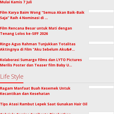
Mulai Kamis 7 Juli
Film Karya Baim Wong “Semua Akan Baik-Baik
Saja” Raih 4 Nominasi di …
Film Rencana Besar untuk Mati dengan
Tenang Lolos ke-SIFF 2026
Ringo Agus Rahman Tunjukkan Totalitas
Aktingnya di Film “Aku Sebelum Aku&#…
Kolaborasi Sumargo Films dan LYTO Pictures
Merilis Poster dan Teaser film Baby U…
Life Style
Ragam Manfaat Buah Kesemek Untuk
Kecantikan dan Kesehatan
Tips Atasi Rambut Lepek Saat Gunakan Hair Oil