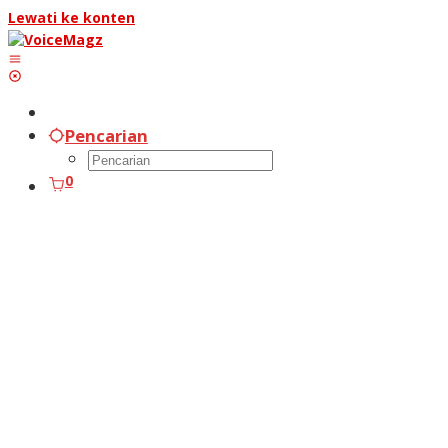
Lewati ke konten
Pencarian
0