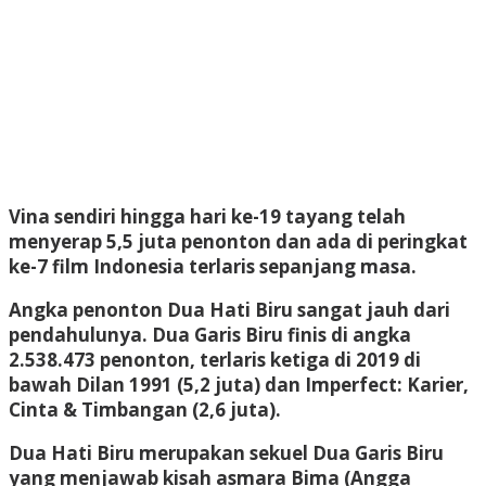
Vina sendiri hingga hari ke-19 tayang telah
menyerap 5,5 juta penonton dan ada di peringkat
ke-7 film Indonesia terlaris sepanjang masa.
Angka penonton Dua Hati Biru sangat jauh dari
pendahulunya. Dua Garis Biru finis di angka
2.538.473 penonton, terlaris ketiga di 2019 di
bawah Dilan 1991 (5,2 juta) dan Imperfect: Karier,
Cinta & Timbangan (2,6 juta).
Dua Hati Biru merupakan sekuel Dua Garis Biru
yang menjawab kisah asmara Bima (Angga