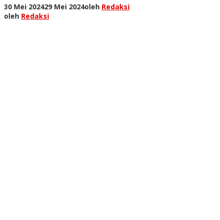
30 Mei 2024
29 Mei 2024
oleh
Redaksi
oleh
Redaksi