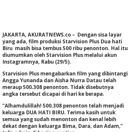
JAKARTA, AKURATNEWS.co
– Dengan sisa layar
yang ada, film produksi Starvision Plus Dua hati
Biru masih bisa tembus 500 ribu penonton. Hal itu
diumumkan oleh Starvision Plus melalui akun
Instagramnya, Rabu (29/5).
Starvision Plus mengabarkan film yang dibintangi
Angga Yunanda dan Aisha Nurra Datau telah
meraup 500.308 penonton. Tidak disebutnya
angka tersebut dicapai di hari ke berapa.
“Alhamdulillah! 500.308 penonton telah menjadi
keluarga DUA HATI BIRU. Terima kasih untuk
semua yang sudah menonton dan kenal lebih
dekat dengan keluarga Bima, Dara, dan Adam,”