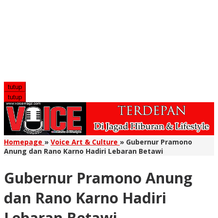
tutup
tutup
Homepage
»
Voice Art & Culture
»
Gubernur Pramono
Anung dan Rano Karno Hadiri Lebaran Betawi
Gubernur Pramono Anung
dan Rano Karno Hadiri
Lebaran Betawi