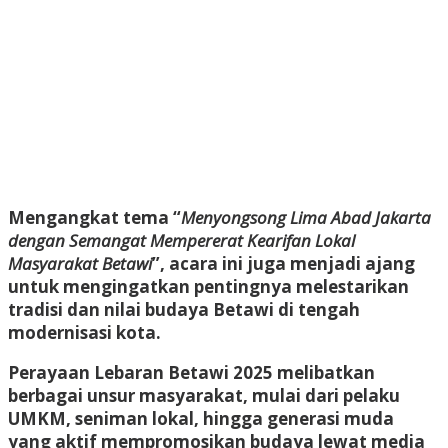
Mengangkat tema “
Menyongsong Lima Abad Jakarta
dengan Semangat Mempererat Kearifan Lokal
Masyarakat Betawi
”, acara ini juga menjadi ajang
untuk mengingatkan pentingnya melestarikan
tradisi dan nilai budaya Betawi di tengah
modernisasi kota.
Perayaan Lebaran Betawi 2025 melibatkan
berbagai unsur masyarakat, mulai dari pelaku
UMKM, seniman lokal, hingga generasi muda
yang aktif mempromosikan budaya lewat media