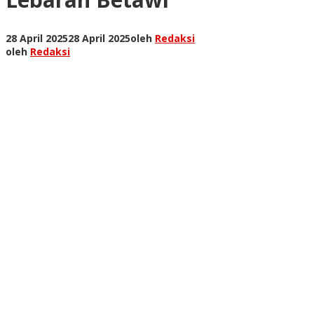
28 April 2025
28 April 2025
oleh
Redaksi
oleh
Redaksi