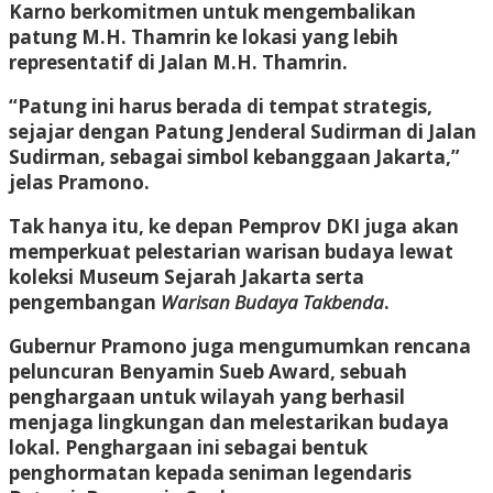
Karno berkomitmen untuk mengembalikan
patung M.H. Thamrin ke lokasi yang lebih
representatif di Jalan M.H. Thamrin.
“Patung ini harus berada di tempat strategis,
sejajar dengan Patung Jenderal Sudirman di Jalan
Sudirman, sebagai simbol kebanggaan Jakarta,”
jelas Pramono.
Tak hanya itu, ke depan Pemprov DKI juga akan
memperkuat pelestarian warisan budaya lewat
koleksi Museum Sejarah Jakarta serta
pengembangan
Warisan Budaya Takbenda
.
Gubernur Pramono juga mengumumkan rencana
peluncuran Benyamin Sueb Award, sebuah
penghargaan untuk wilayah yang berhasil
menjaga lingkungan dan melestarikan budaya
lokal. Penghargaan ini sebagai bentuk
penghormatan kepada seniman legendaris