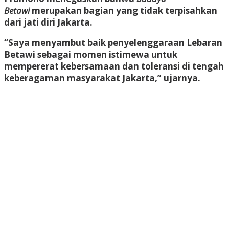
Betawi
merupakan bagian yang tidak terpisahkan
dari jati diri Jakarta.
“Saya menyambut baik penyelenggaraan Lebaran
Betawi sebagai momen istimewa untuk
mempererat kebersamaan dan toleransi di tengah
keberagaman masyarakat Jakarta,” ujarnya.