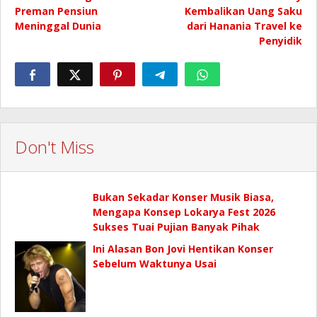
pos
Preman Pensiun
Kembalikan Uang Saku
Meninggal Dunia
dari Hanania Travel ke
Penyidik
Don't Miss
Bukan Sekadar Konser Musik Biasa,
Mengapa Konsep Lokarya Fest 2026
Sukses Tuai Pujian Banyak Pihak
Ini Alasan Bon Jovi Hentikan Konser
Sebelum Waktunya Usai