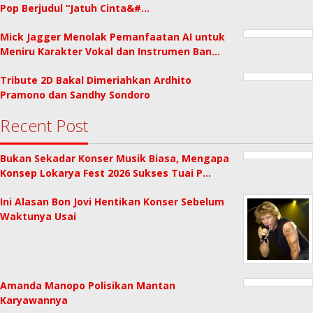
Pop Berjudul “Jatuh Cinta&#…
Mick Jagger Menolak Pemanfaatan AI untuk
Meniru Karakter Vokal dan Instrumen Ban…
Tribute 2D Bakal Dimeriahkan Ardhito
Pramono dan Sandhy Sondoro
Recent Post
Bukan Sekadar Konser Musik Biasa, Mengapa
Konsep Lokarya Fest 2026 Sukses Tuai P…
Ini Alasan Bon Jovi Hentikan Konser Sebelum
Waktunya Usai
Amanda Manopo Polisikan Mantan
Karyawannya