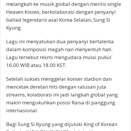
melangkah ke musik global dengan merilis single
Heaven Knows, berkolaborasi dengan penyanyi
ballad legendaris asal Korea Selatan, Sung Si
Kyung.
Lagu ini menyatukan dua penyanyi bertalenta
dalam komposisi megah nan menyentuh hati.
Lagu tersebut resmi mengudara mulai pukul
16.00 WIB atau 18.00 KST.
Setelah sukses menggelar konser stadion dan
mencetak deretan hits dengan ratusan juta
streams, kolaborasi ini jadi langkah global yang
makin mengukuhkan posisi Raisa di panggung
internasional.
Bagi Sung Si Kyung yang dijuluki King of Korean