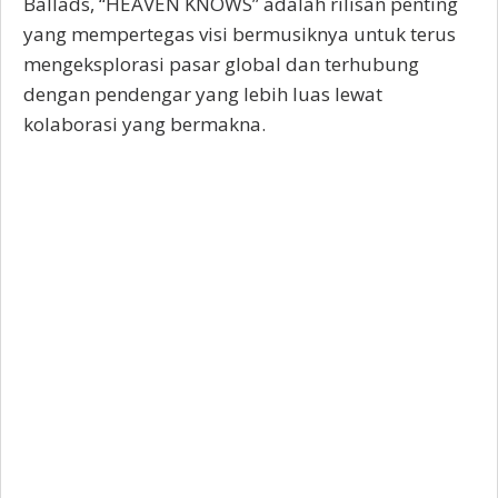
Ballads, “HEAVEN KNOWS” adalah rilisan penting
yang mempertegas visi bermusiknya untuk terus
mengeksplorasi pasar global dan terhubung
dengan pendengar yang lebih luas lewat
kolaborasi yang bermakna.