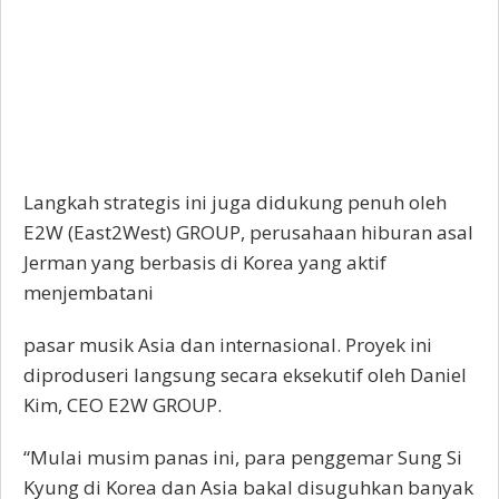
Langkah strategis ini juga didukung penuh oleh
E2W (East2West) GROUP, perusahaan hiburan asal
Jerman yang berbasis di Korea yang aktif
menjembatani
pasar musik Asia dan internasional. Proyek ini
diproduseri langsung secara eksekutif oleh Daniel
Kim, CEO E2W GROUP.
“Mulai musim panas ini, para penggemar Sung Si
Kyung di Korea dan Asia bakal disuguhkan banyak