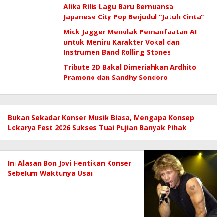
Alika Rilis Lagu Baru Bernuansa
Japanese City Pop Berjudul “Jatuh Cinta”
Mick Jagger Menolak Pemanfaatan AI
untuk Meniru Karakter Vokal dan
Instrumen Band Rolling Stones
Tribute 2D Bakal Dimeriahkan Ardhito
Pramono dan Sandhy Sondoro
Bukan Sekadar Konser Musik Biasa, Mengapa Konsep
Lokarya Fest 2026 Sukses Tuai Pujian Banyak Pihak
Ini Alasan Bon Jovi Hentikan Konser
Sebelum Waktunya Usai