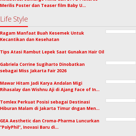
Merilis Poster dan Teaser film Baby U…
Life Style
Ragam Manfaat Buah Kesemek Untuk
Kecantikan dan Kesehatan
Tips Atasi Rambut Lepek Saat Gunakan Hair Oil
Gabriela Corrine Sugiharto Dinobatkan
sebagai Miss Jakarta Fair 2026
Mawar Hitam Jadi Karya Andalan Migi
Rihasalay dan Wishnu Aji di Ajang Face of In…
Tomlex Perkuat Posisi sebagai Destinasi
Hiburan Malam di Jakarta Timur dngan Men…
GEA Aesthetic dan Croma-Pharma Luncurkan
“PolyPhil”, Inovasi Baru di…