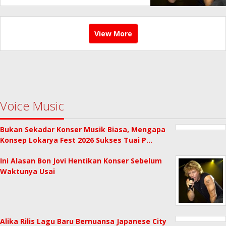
View More
Voice Music
Bukan Sekadar Konser Musik Biasa, Mengapa
Konsep Lokarya Fest 2026 Sukses Tuai P…
Ini Alasan Bon Jovi Hentikan Konser Sebelum
Waktunya Usai
Alika Rilis Lagu Baru Bernuansa Japanese City