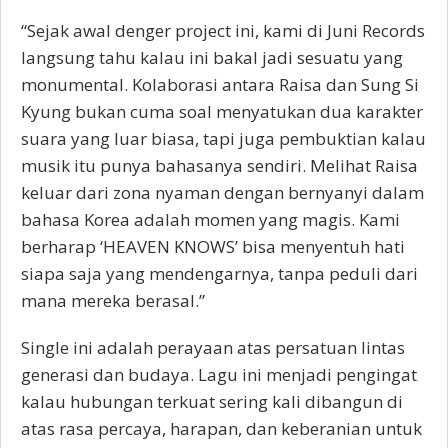
“Sejak awal denger project ini, kami di Juni Records
langsung tahu kalau ini bakal jadi sesuatu yang
monumental. Kolaborasi antara Raisa dan Sung Si
Kyung bukan cuma soal menyatukan dua karakter
suara yang luar biasa, tapi juga pembuktian kalau
musik itu punya bahasanya sendiri. Melihat Raisa
keluar dari zona nyaman dengan bernyanyi dalam
bahasa Korea adalah momen yang magis. Kami
berharap ‘HEAVEN KNOWS’ bisa menyentuh hati
siapa saja yang mendengarnya, tanpa peduli dari
mana mereka berasal.”
Single ini adalah perayaan atas persatuan lintas
generasi dan budaya. Lagu ini menjadi pengingat
kalau hubungan terkuat sering kali dibangun di
atas rasa percaya, harapan, dan keberanian untuk