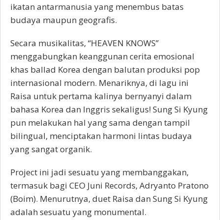
ikatan antarmanusia yang menembus batas
budaya maupun geografis.
Secara musikalitas, “HEAVEN KNOWS”
menggabungkan keanggunan cerita emosional
khas ballad Korea dengan balutan produksi pop
internasional modern. Menariknya, di lagu ini
Raisa untuk pertama kalinya bernyanyi dalam
bahasa Korea dan Inggris sekaligus! Sung Si Kyung
pun melakukan hal yang sama dengan tampil
bilingual, menciptakan harmoni lintas budaya
yang sangat organik.
Project ini jadi sesuatu yang membanggakan,
termasuk bagi CEO Juni Records, Adryanto Pratono
(Boim). Menurutnya, duet Raisa dan Sung Si Kyung
adalah sesuatu yang monumental.