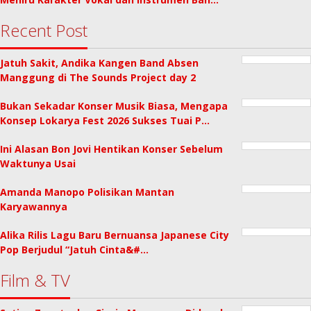
Recent Post
Jatuh Sakit, Andika Kangen Band Absen
Manggung di The Sounds Project day 2
Bukan Sekadar Konser Musik Biasa, Mengapa
Konsep Lokarya Fest 2026 Sukses Tuai P…
Ini Alasan Bon Jovi Hentikan Konser Sebelum
Waktunya Usai
Amanda Manopo Polisikan Mantan
Karyawannya
Alika Rilis Lagu Baru Bernuansa Japanese City
Pop Berjudul “Jatuh Cinta&#…
Film & TV