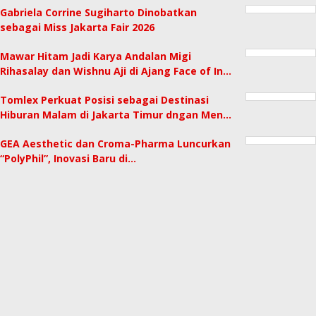
Gabriela Corrine Sugiharto Dinobatkan
sebagai Miss Jakarta Fair 2026
Mawar Hitam Jadi Karya Andalan Migi
Rihasalay dan Wishnu Aji di Ajang Face of In…
Tomlex Perkuat Posisi sebagai Destinasi
Hiburan Malam di Jakarta Timur dngan Men…
GEA Aesthetic dan Croma-Pharma Luncurkan
“PolyPhil”, Inovasi Baru di…