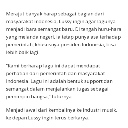
Merajut banyak harap sebagai bagian dari
masyarakat Indonesia, Lussy ingin agar lagunya
menjadi bara semangat baru. Di tengah huru-hara
yang melanda negeri, ia tetap punya asa terhadap
pemerintah, khususnya presiden Indonesia, bisa
lebih baik lagi.
“Kami berharap lagu ini dapat mendapat
perhatian dari pemerintah dan masyarakat
Indonesia. Lagu ini adalah bentuk support dan
semangat dalam menjalankan tugas sebagai
pemimpin bangsa,” tuturnya.
Menjadi awal dari kembalinya ke industri musik,
ke depan Lussy ingin terus berkarya.