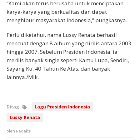
“Kami akan terus berusaha untuk menciptakan
karya-karya yang berkualitas dan dapat
menghibur masyarakat Indonesia,” pungkasnya.
Perlu diketahui, nama Lussy Renata berhasil
mencuat dengan 8 album yang dirilis antara 2003
hingga 2007. Sebelum Presiden Indonesia, ia
merilis banyak single seperti Kamu Lupa, Sendiri,
Sayang Ku, 40 Tahun Ke Atas, dan banyak
lainnya./Mik.
Ditag
Lagu Presiden Indonesia
Lussy Renata
oleh
Redaksi