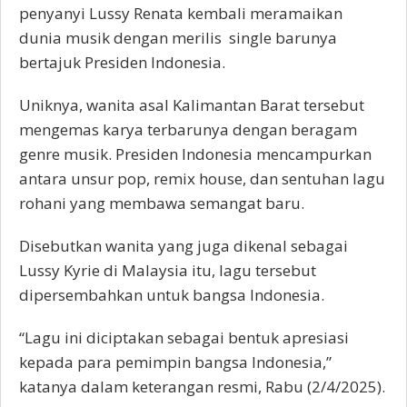
penyanyi Lussy Renata kembali meramaikan
dunia musik dengan merilis single barunya
bertajuk Presiden Indonesia.
Uniknya, wanita asal Kalimantan Barat tersebut
mengemas karya terbarunya dengan beragam
genre musik. Presiden Indonesia mencampurkan
antara unsur pop, remix house, dan sentuhan lagu
rohani yang membawa semangat baru.
Disebutkan wanita yang juga dikenal sebagai
Lussy Kyrie di Malaysia itu, lagu tersebut
dipersembahkan untuk bangsa Indonesia.
“Lagu ini diciptakan sebagai bentuk apresiasi
kepada para pemimpin bangsa Indonesia,”
katanya dalam keterangan resmi, Rabu (2/4/2025).