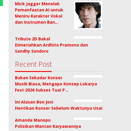
Mick Jagger Menolak
Pemanfaatan AI untuk
Meniru Karakter Vokal
dan Instrumen Ban…
Tribute 2D Bakal
Dimeriahkan Ardhito Pramono dan
Sandhy Sondoro
Recent Post
Bukan Sekadar Konser
Musik Biasa, Mengapa Konsep Lokarya
Fest 2026 Sukses Tuai P…
Ini Alasan Bon Jovi
Hentikan Konser Sebelum Waktunya Usai
Amanda Manopo
Polisikan Mantan Karyawannya