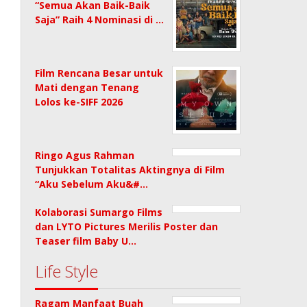
“Semua Akan Baik-Baik
Saja” Raih 4 Nominasi di …
Film Rencana Besar untuk
Mati dengan Tenang
Lolos ke-SIFF 2026
Ringo Agus Rahman
Tunjukkan Totalitas Aktingnya di Film
“Aku Sebelum Aku&#…
Kolaborasi Sumargo Films
dan LYTO Pictures Merilis Poster dan
Teaser film Baby U…
Life Style
Ragam Manfaat Buah