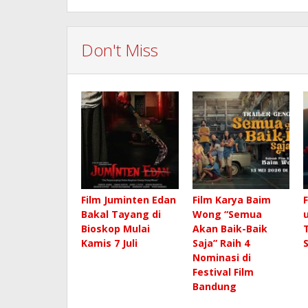
Don't Miss
Film Juminten Edan
Film Karya Baim
Bakal Tayang di
Wong “Semua
Bioskop Mulai
Akan Baik-Baik
Kamis 7 Juli
Saja” Raih 4
Nominasi di
Festival Film
Bandung