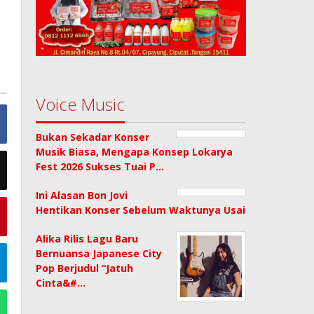
Voice Music
Bukan Sekadar Konser
Musik Biasa, Mengapa Konsep Lokarya
Fest 2026 Sukses Tuai P…
Ini Alasan Bon Jovi
Hentikan Konser Sebelum Waktunya Usai
Alika Rilis Lagu Baru
Bernuansa Japanese City
Pop Berjudul “Jatuh
Cinta&#…