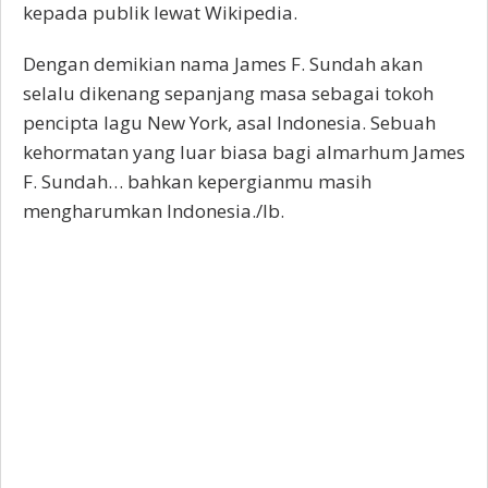
kepada publik lewat Wikipedia.
Dengan demikian nama James F. Sundah akan
selalu dikenang sepanjang masa sebagai tokoh
pencipta lagu New York, asal Indonesia. Sebuah
kehormatan yang luar biasa bagi almarhum James
F. Sundah… bahkan kepergianmu masih
mengharumkan Indonesia./Ib.