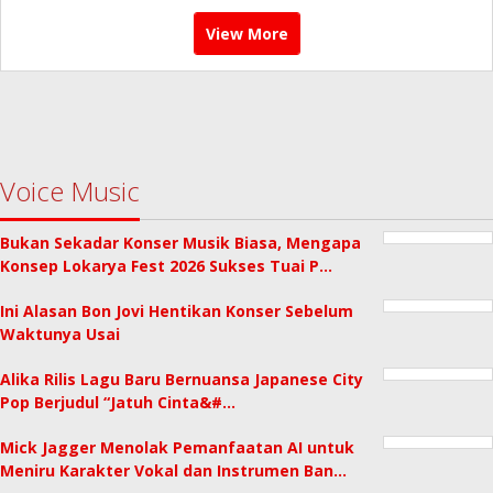
View More
Voice Music
Bukan Sekadar Konser Musik Biasa, Mengapa
Konsep Lokarya Fest 2026 Sukses Tuai P…
Ini Alasan Bon Jovi Hentikan Konser Sebelum
Waktunya Usai
Alika Rilis Lagu Baru Bernuansa Japanese City
Pop Berjudul “Jatuh Cinta&#…
Mick Jagger Menolak Pemanfaatan AI untuk
Meniru Karakter Vokal dan Instrumen Ban…