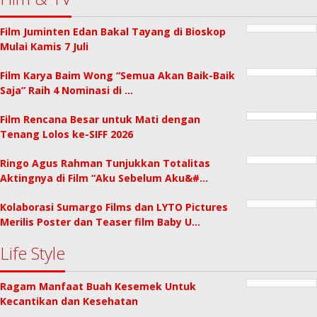
Film Juminten Edan Bakal Tayang di Bioskop
Mulai Kamis 7 Juli
Film Karya Baim Wong “Semua Akan Baik-Baik
Saja” Raih 4 Nominasi di …
Film Rencana Besar untuk Mati dengan
Tenang Lolos ke-SIFF 2026
Ringo Agus Rahman Tunjukkan Totalitas
Aktingnya di Film “Aku Sebelum Aku&#…
Kolaborasi Sumargo Films dan LYTO Pictures
Merilis Poster dan Teaser film Baby U…
Life Style
Ragam Manfaat Buah Kesemek Untuk
Kecantikan dan Kesehatan