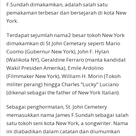
F.Sundah dimakamkan, adalah salah satu
pemakaman terbesar dan bersejarah di kota New
York.
Terdapat sejumlah nama2 besar tokoh New York
dimakamkan di St John Cemetary seperti Mario
Cuomo (Gubernur New York), John F. Hylan
(Walikota NY), Geraldine Ferraro (manta kandidat
Wakil Presiden Amerika), Emile Ardolino
(Filmmaker New York), William H. Morin (Tokoh
militer perang) hingga Charles “Lucky” Luciano
(dikenal sebagai the father of New York Italian).
Sebagai penghormatan, St. John Cemetery
memasukkan nama James F.Sundah sebagai salah
satu tokoh seni kota New York, a songwriter. Nama
ini diabadikan dalam catatan dan diumumkan