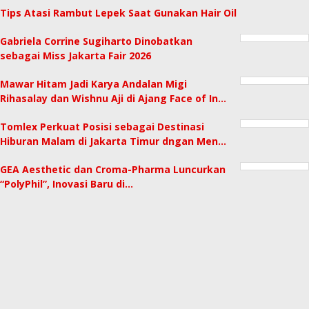
Tips Atasi Rambut Lepek Saat Gunakan Hair Oil
Gabriela Corrine Sugiharto Dinobatkan
sebagai Miss Jakarta Fair 2026
Mawar Hitam Jadi Karya Andalan Migi
Rihasalay dan Wishnu Aji di Ajang Face of In…
Tomlex Perkuat Posisi sebagai Destinasi
Hiburan Malam di Jakarta Timur dngan Men…
GEA Aesthetic dan Croma-Pharma Luncurkan
“PolyPhil”, Inovasi Baru di…