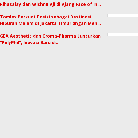
Rihasalay dan Wishnu Aji di Ajang Face of In…
Tomlex Perkuat Posisi sebagai Destinasi
Hiburan Malam di Jakarta Timur dngan Men…
GEA Aesthetic dan Croma-Pharma Luncurkan
“PolyPhil”, Inovasi Baru di…