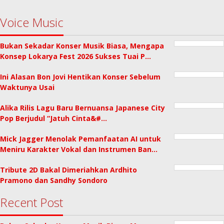
Voice Music
Bukan Sekadar Konser Musik Biasa, Mengapa
Konsep Lokarya Fest 2026 Sukses Tuai P…
Ini Alasan Bon Jovi Hentikan Konser Sebelum
Waktunya Usai
Alika Rilis Lagu Baru Bernuansa Japanese City
Pop Berjudul “Jatuh Cinta&#…
Mick Jagger Menolak Pemanfaatan AI untuk
Meniru Karakter Vokal dan Instrumen Ban…
Tribute 2D Bakal Dimeriahkan Ardhito
Pramono dan Sandhy Sondoro
Recent Post