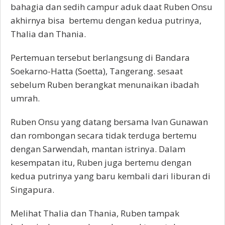
bahagia dan sedih campur aduk daat Ruben Onsu
Thania
akhirnya bisa bertemu dengan kedua putrinya,
Thalia dan Thania.
Pertemuan tersebut berlangsung di Bandara
Soekarno-Hatta (Soetta), Tangerang. sesaat
sebelum Ruben berangkat menunaikan ibadah
umrah.
Ruben Onsu yang datang bersama Ivan Gunawan
dan rombongan secara tidak terduga bertemu
dengan Sarwendah, mantan istrinya. Dalam
kesempatan itu, Ruben juga bertemu dengan
kedua putrinya yang baru kembali dari liburan di
Singapura.
Melihat Thalia dan Thania, Ruben tampak