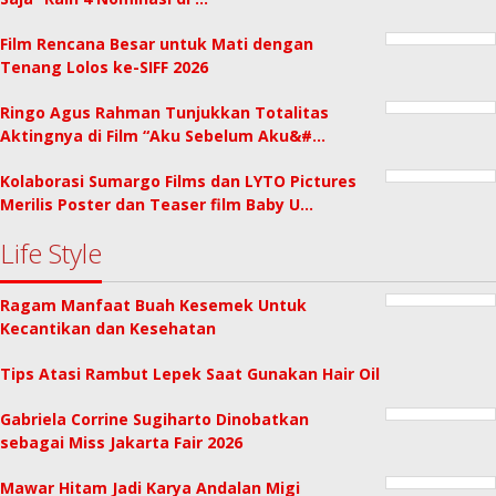
Film Rencana Besar untuk Mati dengan
Tenang Lolos ke-SIFF 2026
Ringo Agus Rahman Tunjukkan Totalitas
Aktingnya di Film “Aku Sebelum Aku&#…
Kolaborasi Sumargo Films dan LYTO Pictures
Merilis Poster dan Teaser film Baby U…
Life Style
Ragam Manfaat Buah Kesemek Untuk
Kecantikan dan Kesehatan
Tips Atasi Rambut Lepek Saat Gunakan Hair Oil
Gabriela Corrine Sugiharto Dinobatkan
sebagai Miss Jakarta Fair 2026
Mawar Hitam Jadi Karya Andalan Migi