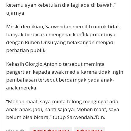
ketemu ayah kebetulan dia lagi ada di bawah,”
ujarnya.
Meski demikian, Sarwendah memilih untuk tidak
banyak berbicara mengenai konflik pribadinya
dengan Ruben Onsu yang belakangan menjadi
perhatian publik.
Kekasih Giorgio Antonio tersebut meminta
pengertian kepada awak media karena tidak ingin
pembahasan tersebut berdampak pada anak-
anak mereka.
“Mohon maaf, saya minta tolong mengingat ada
anak-anak. Jadi, nanti saja ya. Mohon maaf, saya
belum bisa bicara,” tutup Sarwendah./Din.