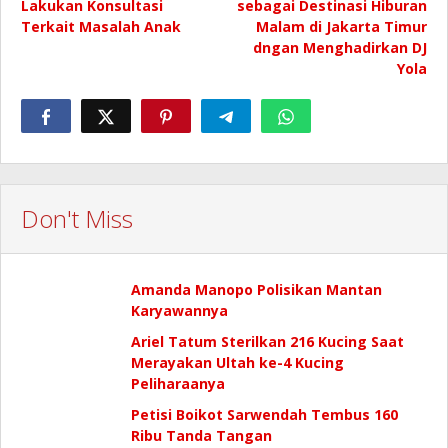
Lakukan Konsultasi
sebagai Destinasi Hiburan
Terkait Masalah Anak
Malam di Jakarta Timur
dngan Menghadirkan DJ
Yola
Don't Miss
Amanda Manopo Polisikan Mantan
Karyawannya
Ariel Tatum Sterilkan 216 Kucing Saat
Merayakan Ultah ke-4 Kucing
Peliharaanya
Petisi Boikot Sarwendah Tembus 160
Ribu Tanda Tangan