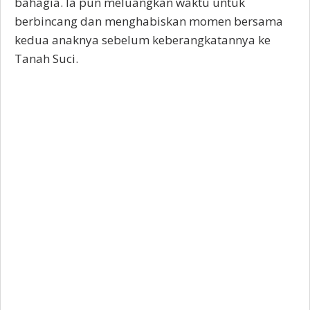
bahagia. Ia pun meluangkan waktu untuk
berbincang dan menghabiskan momen bersama
kedua anaknya sebelum keberangkatannya ke
Tanah Suci.