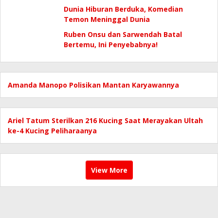
Dunia Hiburan Berduka, Komedian
Temon Meninggal Dunia
Ruben Onsu dan Sarwendah Batal
Bertemu, Ini Penyebabnya!
Amanda Manopo Polisikan Mantan Karyawannya
Ariel Tatum Sterilkan 216 Kucing Saat Merayakan Ultah
ke-4 Kucing Peliharaanya
View More