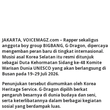
JAKARTA, VOICEMAGZ.com
– Rapper sekaligus
anggota boy group BIGBANG, G-Dragon, dipercaya
mengemban peran baru di tingkat internasional.
Musisi asal Korea Selatan itu resmi ditunjuk
sebagai Duta Kehormatan Sidang ke-48 Komite
Warisan Dunia UNESCO yang akan berlangsung di
Busan pada 19–29 Juli 2026.
Penunjukan tersebut diumumkan oleh Korea
Heritage Service. G-Dragon dipilih berkat
pengaruh besarnya di dunia budaya dan seni,
serta keterlibatannya dalam berbagai kegiatan
sosial yang berdampak luas.