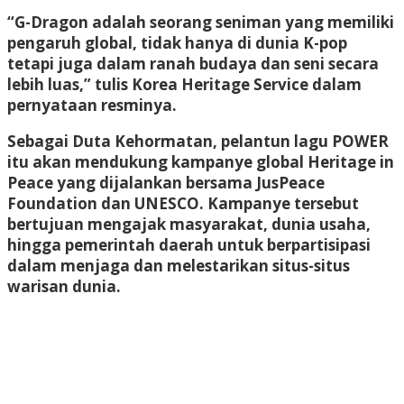
“G-Dragon adalah seorang seniman yang memiliki
pengaruh global, tidak hanya di dunia K-pop
tetapi juga dalam ranah budaya dan seni secara
lebih luas,” tulis Korea Heritage Service dalam
pernyataan resminya.
Sebagai Duta Kehormatan, pelantun lagu POWER
itu akan mendukung kampanye global Heritage in
Peace yang dijalankan bersama JusPeace
Foundation dan UNESCO. Kampanye tersebut
bertujuan mengajak masyarakat, dunia usaha,
hingga pemerintah daerah untuk berpartisipasi
dalam menjaga dan melestarikan situs-situs
warisan dunia.