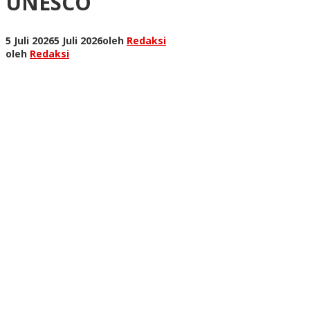
UNESCO
5 Juli 2026
5 Juli 2026
oleh
Redaksi
oleh
Redaksi