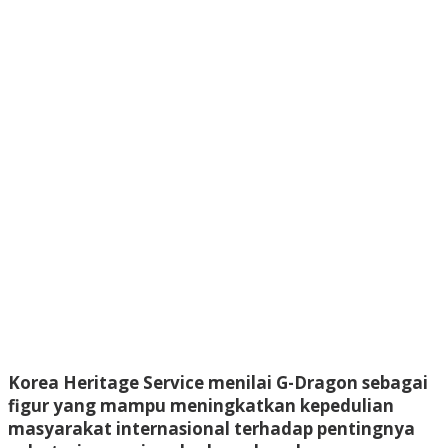
Korea Heritage Service menilai G-Dragon sebagai
figur yang mampu meningkatkan kepedulian
masyarakat internasional terhadap pentingnya