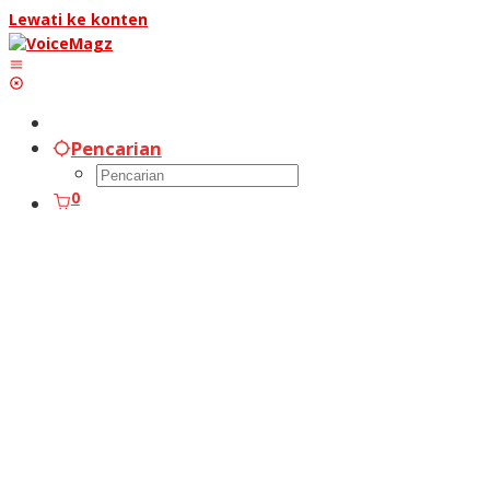
Lewati ke konten
Pencarian
0