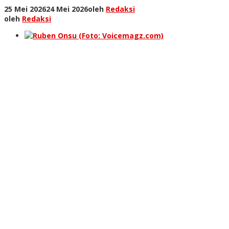
25 Mei 2026
24 Mei 2026
oleh
Redaksi
oleh
Redaksi