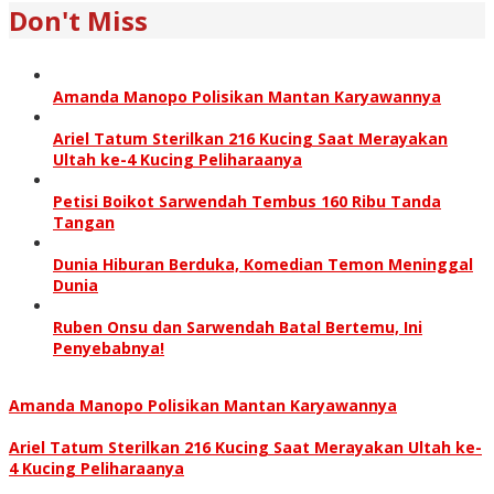
Don't Miss
Amanda Manopo Polisikan Mantan Karyawannya
Ariel Tatum Sterilkan 216 Kucing Saat Merayakan
Ultah ke-4 Kucing Peliharaanya
Petisi Boikot Sarwendah Tembus 160 Ribu Tanda
Tangan
Dunia Hiburan Berduka, Komedian Temon Meninggal
Dunia
Ruben Onsu dan Sarwendah Batal Bertemu, Ini
Penyebabnya!
Amanda Manopo Polisikan Mantan Karyawannya
Ariel Tatum Sterilkan 216 Kucing Saat Merayakan Ultah ke-
4 Kucing Peliharaanya