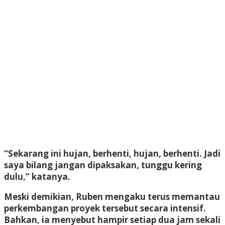
“Sekarang ini hujan, berhenti, hujan, berhenti. Jadi
saya bilang jangan dipaksakan, tunggu kering
dulu,” katanya.
Meski demikian, Ruben mengaku terus memantau
perkembangan proyek tersebut secara intensif.
Bahkan, ia menyebut hampir setiap dua jam sekali