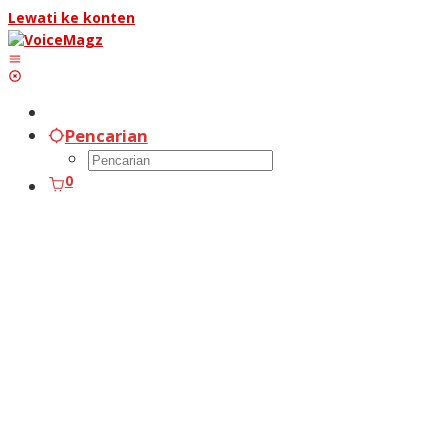
Lewati ke konten
Pencarian
0