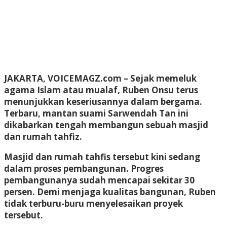
JAKARTA, VOICEMAGZ.com
– Sejak memeluk
agama Islam atau mualaf, Ruben Onsu terus
menunjukkan keseriusannya dalam bergama.
Terbaru, mantan suami Sarwendah Tan ini
dikabarkan tengah membangun sebuah masjid
dan rumah tahfiz.
Masjid dan rumah tahfis tersebut kini sedang
dalam proses pembangunan. Progres
pembangunanya sudah mencapai sekitar 30
persen. Demi menjaga kualitas bangunan, Ruben
tidak terburu-buru menyelesaikan proyek
tersebut.