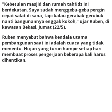
“Kebetulan masjid dan rumah tahfidz ini
berdekatan. Saya sudah menggebu-gebu pengin
cepat salat di sana, tapi kalau gerabak-gerubuk
nanti bangunannya enggak kokoh,” ujar Ruben, di
kawasan Bekasi, Jumat (22/5).
Ruben menyebut bahwa kendala utama
pembangunan saat ini adalah cuaca yang tidak
menentu. Hujan yang turun hampir setiap hari
membuat proses pengerjaan beberapa kali harus
dihentikan.