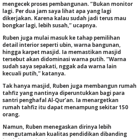
mengecek proses pembangunan. “Bukan monitor
lagi. Per dua jam saya lihat apa yang lagi
dikerjakan. Karena kalau sudah jadi terus mau
bongkar lagi, lebih susah,” ucapnya.
Ruben juga mulai masuk ke tahap pemilihan
detail interior seperti ubin, warna bangunan,
hingga karpet masjid. Ia memastikan masjid
tersebut akan didominasi warna putih. “Warna
sudah saya sepakati, nggak ada warna lain
kecuali putih,” katanya.
Tak hanya masjid, Ruben juga membangun rumah
tahfiz yang nantinya diperuntukkan bagi para
santri penghafal Al-Qur’an. Ia menargetkan
rumah tahfiz itu dapat menampung sekitar 150
orang.
Namun, Ruben menegaskan dirinya lebih
mengutamakan kualitas pendidikan dibanding