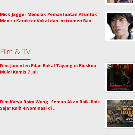
Mick Jagger Menolak Pemanfaatan AI untuk
Meniru Karakter Vokal dan Instrumen Ban…
Film & TV
Film Juminten Edan Bakal Tayang di Bioskop
Mulai Kamis 7 Juli
Film Karya Baim Wong “Semua Akan Baik-Baik
Saja” Raih 4 Nominasi di …