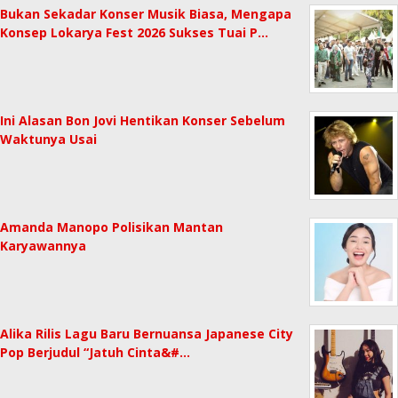
Bukan Sekadar Konser Musik Biasa, Mengapa
Konsep Lokarya Fest 2026 Sukses Tuai P…
Ini Alasan Bon Jovi Hentikan Konser Sebelum
Waktunya Usai
Amanda Manopo Polisikan Mantan
Karyawannya
Alika Rilis Lagu Baru Bernuansa Japanese City
Pop Berjudul “Jatuh Cinta&#…