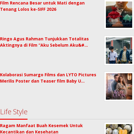
Film Rencana Besar untuk Mati dengan
Tenang Lolos ke-SIFF 2026
Ringo Agus Rahman Tunjukkan Totalitas
Aktingnya di Film “Aku Sebelum Aku&#…
Kolaborasi Sumargo Films dan LYTO Pictures
Merilis Poster dan Teaser film Baby U…
Life Style
Ragam Manfaat Buah Kesemek Untuk
Kecantikan dan Kesehatan