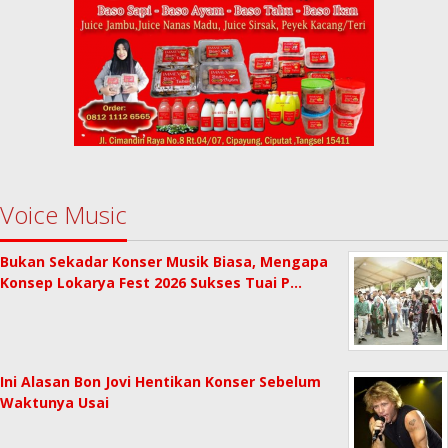
Voice Music
Bukan Sekadar Konser Musik Biasa, Mengapa
Konsep Lokarya Fest 2026 Sukses Tuai P…
Ini Alasan Bon Jovi Hentikan Konser Sebelum
Waktunya Usai