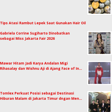
Tips Atasi Rambut Lepek Saat Gunakan Hair Oil
Gabriela Corrine Sugiharto Dinobatkan
sebagai Miss Jakarta Fair 2026
Mawar Hitam Jadi Karya Andalan Migi
Rihasalay dan Wishnu Aji di Ajang Face of In…
Tomlex Perkuat Posisi sebagai Destinasi
Hiburan Malam di Jakarta Timur dngan Men…