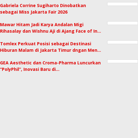
Gabriela Corrine Sugiharto Dinobatkan
sebagai Miss Jakarta Fair 2026
Mawar Hitam Jadi Karya Andalan Migi
Rihasalay dan Wishnu Aji di Ajang Face of In…
Tomlex Perkuat Posisi sebagai Destinasi
Hiburan Malam di Jakarta Timur dngan Men…
GEA Aesthetic dan Croma-Pharma Luncurkan
“PolyPhil”, Inovasi Baru di…