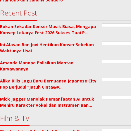
Recent Post
Bukan Sekadar Konser Musik Biasa, Mengapa
Konsep Lokarya Fest 2026 Sukses Tuai P…
Ini Alasan Bon Jovi Hentikan Konser Sebelum
Waktunya Usai
Amanda Manopo Polisikan Mantan
Karyawannya
Alika Rilis Lagu Baru Bernuansa Japanese City
Pop Berjudul “Jatuh Cinta&#…
Mick Jagger Menolak Pemanfaatan AI untuk
Meniru Karakter Vokal dan Instrumen Ban…
Film & TV