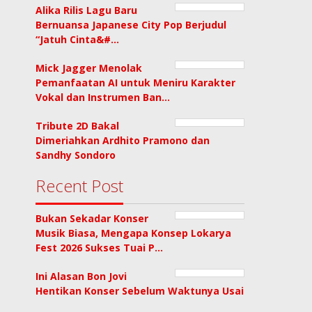
Alika Rilis Lagu Baru
Bernuansa Japanese City Pop Berjudul
“Jatuh Cinta&#…
Mick Jagger Menolak
Pemanfaatan AI untuk Meniru Karakter
Vokal dan Instrumen Ban…
Tribute 2D Bakal
Dimeriahkan Ardhito Pramono dan
Sandhy Sondoro
Recent Post
Bukan Sekadar Konser
Musik Biasa, Mengapa Konsep Lokarya
Fest 2026 Sukses Tuai P…
Ini Alasan Bon Jovi
Hentikan Konser Sebelum Waktunya Usai