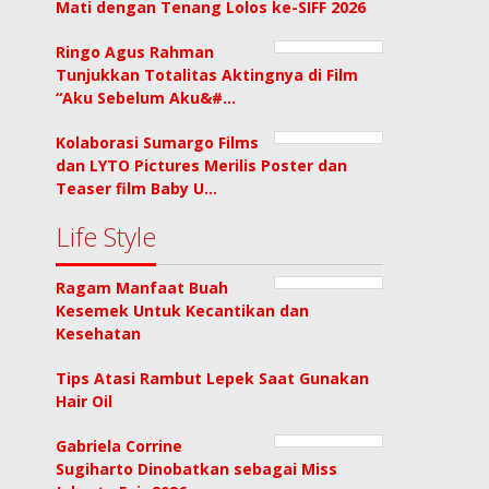
Mati dengan Tenang Lolos ke-SIFF 2026
Ringo Agus Rahman
Tunjukkan Totalitas Aktingnya di Film
“Aku Sebelum Aku&#…
Kolaborasi Sumargo Films
dan LYTO Pictures Merilis Poster dan
Teaser film Baby U…
Life Style
Ragam Manfaat Buah
Kesemek Untuk Kecantikan dan
Kesehatan
Tips Atasi Rambut Lepek Saat Gunakan
Hair Oil
Gabriela Corrine
Sugiharto Dinobatkan sebagai Miss