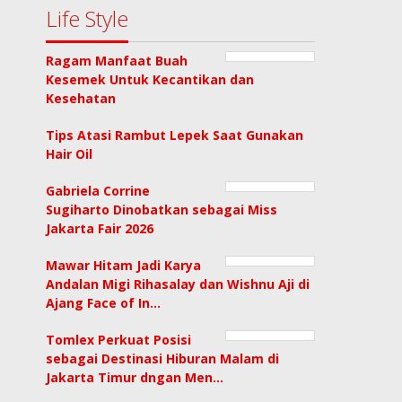
Life Style
Ragam Manfaat Buah
Kesemek Untuk Kecantikan dan
Kesehatan
Tips Atasi Rambut Lepek Saat Gunakan
Hair Oil
Gabriela Corrine
Sugiharto Dinobatkan sebagai Miss
Jakarta Fair 2026
Mawar Hitam Jadi Karya
Andalan Migi Rihasalay dan Wishnu Aji di
Ajang Face of In…
Tomlex Perkuat Posisi
sebagai Destinasi Hiburan Malam di
Jakarta Timur dngan Men…