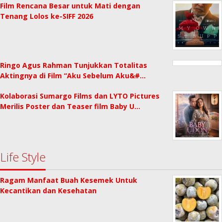
Film Rencana Besar untuk Mati dengan
Tenang Lolos ke-SIFF 2026
Ringo Agus Rahman Tunjukkan Totalitas
Aktingnya di Film “Aku Sebelum Aku&#…
Kolaborasi Sumargo Films dan LYTO Pictures
Merilis Poster dan Teaser film Baby U…
Life Style
Ragam Manfaat Buah Kesemek Untuk
Kecantikan dan Kesehatan