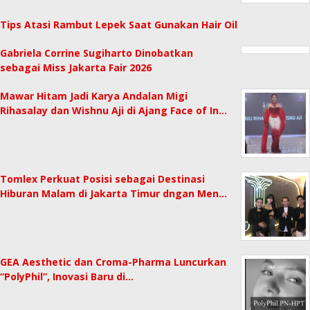
Tips Atasi Rambut Lepek Saat Gunakan Hair Oil
Gabriela Corrine Sugiharto Dinobatkan
sebagai Miss Jakarta Fair 2026
Mawar Hitam Jadi Karya Andalan Migi
Rihasalay dan Wishnu Aji di Ajang Face of In…
Tomlex Perkuat Posisi sebagai Destinasi
Hiburan Malam di Jakarta Timur dngan Men…
GEA Aesthetic dan Croma-Pharma Luncurkan
“PolyPhil”, Inovasi Baru di…