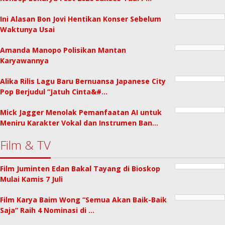
Ini Alasan Bon Jovi Hentikan Konser Sebelum
Waktunya Usai
Amanda Manopo Polisikan Mantan
Karyawannya
Alika Rilis Lagu Baru Bernuansa Japanese City
Pop Berjudul “Jatuh Cinta&#…
Mick Jagger Menolak Pemanfaatan AI untuk
Meniru Karakter Vokal dan Instrumen Ban…
Film & TV
Film Juminten Edan Bakal Tayang di Bioskop
Mulai Kamis 7 Juli
Film Karya Baim Wong “Semua Akan Baik-Baik
Saja” Raih 4 Nominasi di …