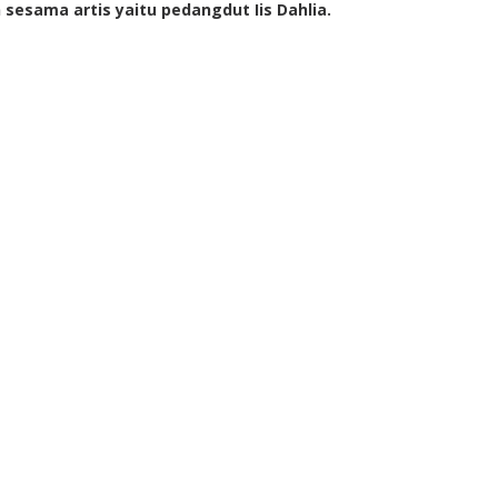
sesama artis yaitu pedangdut Iis Dahlia.