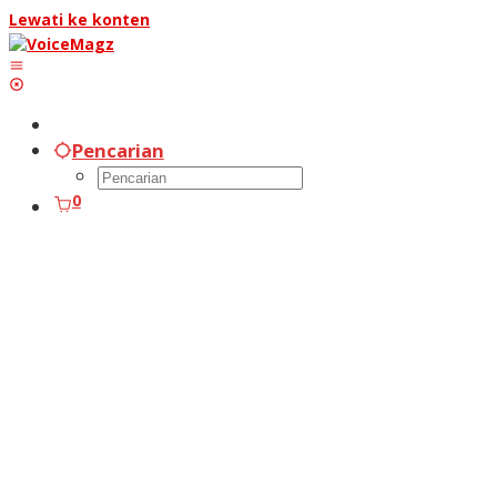
Lewati ke konten
Pencarian
0