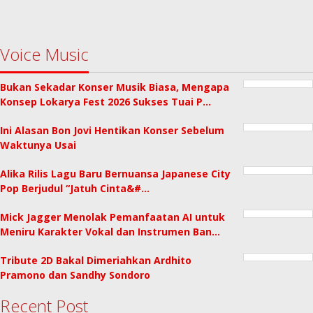
Voice Music
Bukan Sekadar Konser Musik Biasa, Mengapa
Konsep Lokarya Fest 2026 Sukses Tuai P…
Ini Alasan Bon Jovi Hentikan Konser Sebelum
Waktunya Usai
Alika Rilis Lagu Baru Bernuansa Japanese City
Pop Berjudul “Jatuh Cinta&#…
Mick Jagger Menolak Pemanfaatan AI untuk
Meniru Karakter Vokal dan Instrumen Ban…
Tribute 2D Bakal Dimeriahkan Ardhito
Pramono dan Sandhy Sondoro
Recent Post