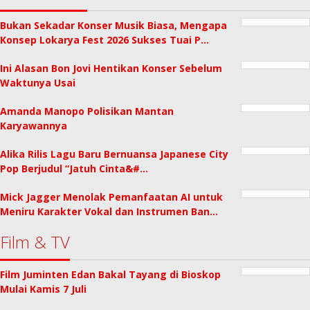
Bukan Sekadar Konser Musik Biasa, Mengapa
Konsep Lokarya Fest 2026 Sukses Tuai P…
Ini Alasan Bon Jovi Hentikan Konser Sebelum
Waktunya Usai
Amanda Manopo Polisikan Mantan
Karyawannya
Alika Rilis Lagu Baru Bernuansa Japanese City
Pop Berjudul “Jatuh Cinta&#…
Mick Jagger Menolak Pemanfaatan AI untuk
Meniru Karakter Vokal dan Instrumen Ban…
Film & TV
Film Juminten Edan Bakal Tayang di Bioskop
Mulai Kamis 7 Juli