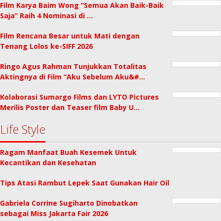
Film Karya Baim Wong “Semua Akan Baik-Baik
Saja” Raih 4 Nominasi di …
Film Rencana Besar untuk Mati dengan
Tenang Lolos ke-SIFF 2026
Ringo Agus Rahman Tunjukkan Totalitas
Aktingnya di Film “Aku Sebelum Aku&#…
Kolaborasi Sumargo Films dan LYTO Pictures
Merilis Poster dan Teaser film Baby U…
Life Style
Ragam Manfaat Buah Kesemek Untuk
Kecantikan dan Kesehatan
Tips Atasi Rambut Lepek Saat Gunakan Hair Oil
Gabriela Corrine Sugiharto Dinobatkan
sebagai Miss Jakarta Fair 2026