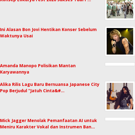
Ini Alasan Bon Jovi Hentikan Konser Sebelum
Waktunya Usai
Amanda Manopo Polisikan Mantan
Karyawannya
Alika Rilis Lagu Baru Bernuansa Japanese City
Pop Berjudul “Jatuh Cinta&#…
Mick Jagger Menolak Pemanfaatan AI untuk
Meniru Karakter Vokal dan Instrumen Ban…