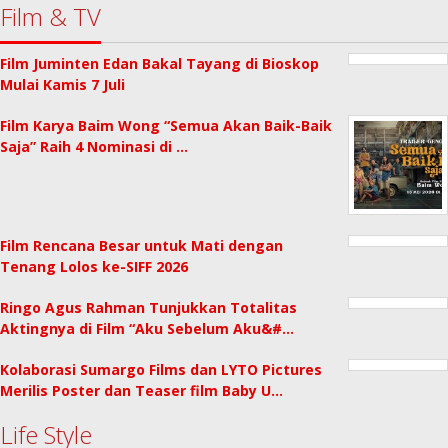
Film & TV
Film Juminten Edan Bakal Tayang di Bioskop
Mulai Kamis 7 Juli
Film Karya Baim Wong “Semua Akan Baik-Baik
Saja” Raih 4 Nominasi di …
Film Rencana Besar untuk Mati dengan
Tenang Lolos ke-SIFF 2026
Ringo Agus Rahman Tunjukkan Totalitas
Aktingnya di Film “Aku Sebelum Aku&#…
Kolaborasi Sumargo Films dan LYTO Pictures
Merilis Poster dan Teaser film Baby U…
Life Style