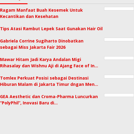
Ragam Manfaat Buah Kesemek Untuk
Kecantikan dan Kesehatan
Tips Atasi Rambut Lepek Saat Gunakan Hair Oil
Gabriela Corrine Sugiharto Dinobatkan
sebagai Miss Jakarta Fair 2026
Mawar Hitam Jadi Karya Andalan Migi
Rihasalay dan Wishnu Aji di Ajang Face of In…
Tomlex Perkuat Posisi sebagai Destinasi
Hiburan Malam di Jakarta Timur dngan Men…
GEA Aesthetic dan Croma-Pharma Luncurkan
“PolyPhil”, Inovasi Baru di…