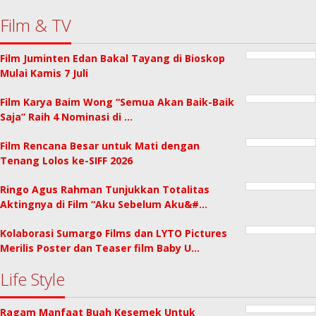
Film & TV
Film Juminten Edan Bakal Tayang di Bioskop
Mulai Kamis 7 Juli
Film Karya Baim Wong “Semua Akan Baik-Baik
Saja” Raih 4 Nominasi di …
Film Rencana Besar untuk Mati dengan
Tenang Lolos ke-SIFF 2026
Ringo Agus Rahman Tunjukkan Totalitas
Aktingnya di Film “Aku Sebelum Aku&#…
Kolaborasi Sumargo Films dan LYTO Pictures
Merilis Poster dan Teaser film Baby U…
Life Style
Ragam Manfaat Buah Kesemek Untuk