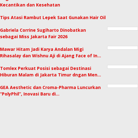
Kecantikan dan Kesehatan
Tips Atasi Rambut Lepek Saat Gunakan Hair Oil
Gabriela Corrine Sugiharto Dinobatkan
sebagai Miss Jakarta Fair 2026
Mawar Hitam Jadi Karya Andalan Migi
Rihasalay dan Wishnu Aji di Ajang Face of In…
Tomlex Perkuat Posisi sebagai Destinasi
Hiburan Malam di Jakarta Timur dngan Men…
GEA Aesthetic dan Croma-Pharma Luncurkan
“PolyPhil”, Inovasi Baru di…