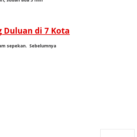
 Duluan di 7 Kota
alam sepekan. Sebelumnya