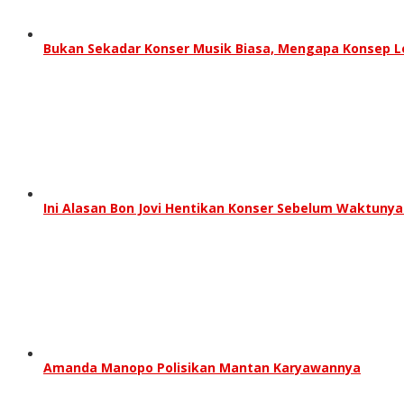
Bukan Sekadar Konser Musik Biasa, Mengapa Konsep Lo
Ini Alasan Bon Jovi Hentikan Konser Sebelum Waktunya
Amanda Manopo Polisikan Mantan Karyawannya