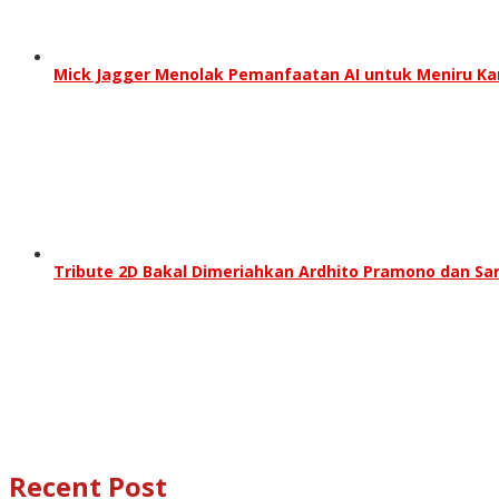
Mick Jagger Menolak Pemanfaatan AI untuk Meniru Ka
Tribute 2D Bakal Dimeriahkan Ardhito Pramono dan Sa
Recent Post