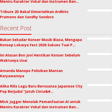
Meniru Karakter Vokal dan Instrumen Ban…
Tribute 2D Bakal Dimeriahkan Ardhito
Pramono dan Sandhy Sondoro
Recent Post
Bukan Sekadar Konser Musik Biasa, Mengapa
Konsep Lokarya Fest 2026 Sukses Tuai P…
Ini Alasan Bon Jovi Hentikan Konser Sebelum
Waktunya Usai
Amanda Manopo Polisikan Mantan
Karyawannya
Alika Rilis Lagu Baru Bernuansa Japanese City
Pop Berjudul “Jatuh Cinta&#…
Mick Jagger Menolak Pemanfaatan AI untuk
Meniru Karakter Vokal dan Instrumen Ban…