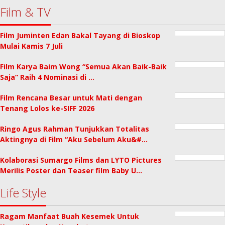
Film & TV
Film Juminten Edan Bakal Tayang di Bioskop
Mulai Kamis 7 Juli
Film Karya Baim Wong “Semua Akan Baik-Baik
Saja” Raih 4 Nominasi di …
Film Rencana Besar untuk Mati dengan
Tenang Lolos ke-SIFF 2026
Ringo Agus Rahman Tunjukkan Totalitas
Aktingnya di Film “Aku Sebelum Aku&#…
Kolaborasi Sumargo Films dan LYTO Pictures
Merilis Poster dan Teaser film Baby U…
Life Style
Ragam Manfaat Buah Kesemek Untuk