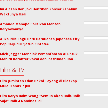
Ini Alasan Bon Jovi Hentikan Konser Sebelum
Waktunya Usai
Amanda Manopo Polisikan Mantan
Karyawannya
Alika Rilis Lagu Baru Bernuansa Japanese City
Pop Berjudul “Jatuh Cinta&#…
Mick Jagger Menolak Pemanfaatan AI untuk
Meniru Karakter Vokal dan Instrumen Ban…
Film & TV
Film Juminten Edan Bakal Tayang di Bioskop
Mulai Kamis 7 Juli
Film Karya Baim Wong “Semua Akan Baik-Baik
Saja” Raih 4 Nominasi di …