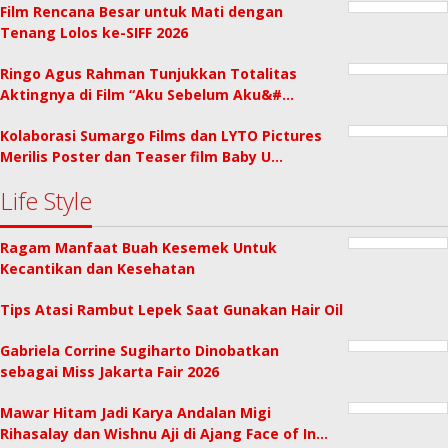
Film Rencana Besar untuk Mati dengan
Tenang Lolos ke-SIFF 2026
Ringo Agus Rahman Tunjukkan Totalitas
Aktingnya di Film “Aku Sebelum Aku&#…
Kolaborasi Sumargo Films dan LYTO Pictures
Merilis Poster dan Teaser film Baby U…
Life Style
Ragam Manfaat Buah Kesemek Untuk
Kecantikan dan Kesehatan
Tips Atasi Rambut Lepek Saat Gunakan Hair Oil
Gabriela Corrine Sugiharto Dinobatkan
sebagai Miss Jakarta Fair 2026
Mawar Hitam Jadi Karya Andalan Migi
Rihasalay dan Wishnu Aji di Ajang Face of In…