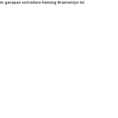
Film garapan sutradara Hanung Bramantyo ini