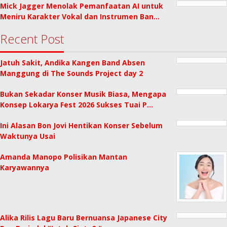
Mick Jagger Menolak Pemanfaatan AI untuk
Meniru Karakter Vokal dan Instrumen Ban…
Recent Post
Jatuh Sakit, Andika Kangen Band Absen
Manggung di The Sounds Project day 2
Bukan Sekadar Konser Musik Biasa, Mengapa
Konsep Lokarya Fest 2026 Sukses Tuai P…
Ini Alasan Bon Jovi Hentikan Konser Sebelum
Waktunya Usai
Amanda Manopo Polisikan Mantan
Karyawannya
Alika Rilis Lagu Baru Bernuansa Japanese City