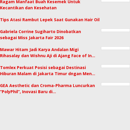
Ragam Manfaat Buah Kesemek Untuk
Kecantikan dan Kesehatan
Tips Atasi Rambut Lepek Saat Gunakan Hair Oil
Gabriela Corrine Sugiharto Dinobatkan
sebagai Miss Jakarta Fair 2026
Mawar Hitam Jadi Karya Andalan Migi
Rihasalay dan Wishnu Aji di Ajang Face of In…
Tomlex Perkuat Posisi sebagai Destinasi
Hiburan Malam di Jakarta Timur dngan Men…
GEA Aesthetic dan Croma-Pharma Luncurkan
“PolyPhil”, Inovasi Baru di…