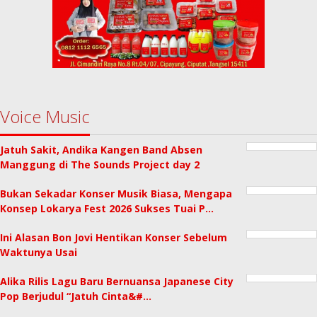
Voice Music
Jatuh Sakit, Andika Kangen Band Absen
Manggung di The Sounds Project day 2
Bukan Sekadar Konser Musik Biasa, Mengapa
Konsep Lokarya Fest 2026 Sukses Tuai P…
Ini Alasan Bon Jovi Hentikan Konser Sebelum
Waktunya Usai
Alika Rilis Lagu Baru Bernuansa Japanese City
Pop Berjudul “Jatuh Cinta&#…