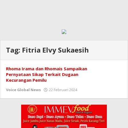
Tag:
Fitria Elvy Sukaesih
Rhoma Irama dan Rhomais Sampaikan
Pernyataan Sikap Terkait Dugaan
Kecurangan Pemilu
oleh
Voice Global News
22 Februari 2024
Redaksi