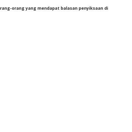
 orang-orang yang mendapat balasan penyiksaan di