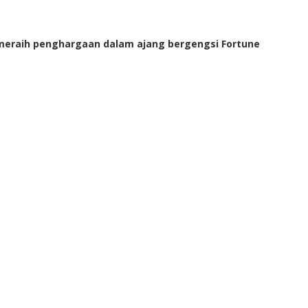
 meraih penghargaan dalam ajang bergengsi Fortune