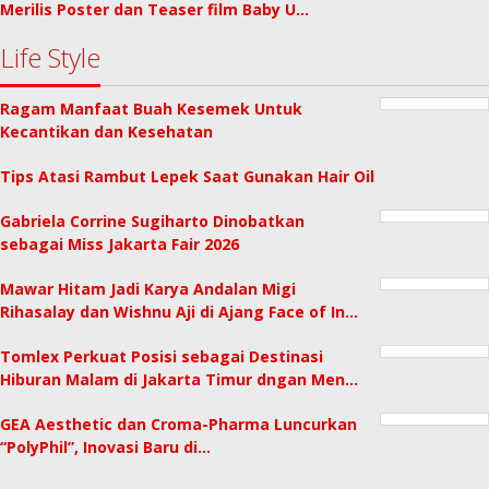
Merilis Poster dan Teaser film Baby U…
Life Style
Ragam Manfaat Buah Kesemek Untuk
Kecantikan dan Kesehatan
Tips Atasi Rambut Lepek Saat Gunakan Hair Oil
Gabriela Corrine Sugiharto Dinobatkan
sebagai Miss Jakarta Fair 2026
Mawar Hitam Jadi Karya Andalan Migi
Rihasalay dan Wishnu Aji di Ajang Face of In…
Tomlex Perkuat Posisi sebagai Destinasi
Hiburan Malam di Jakarta Timur dngan Men…
GEA Aesthetic dan Croma-Pharma Luncurkan
“PolyPhil”, Inovasi Baru di…