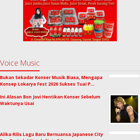
Voice Music
Bukan Sekadar Konser Musik Biasa, Mengapa
Konsep Lokarya Fest 2026 Sukses Tuai P…
Ini Alasan Bon Jovi Hentikan Konser Sebelum
Waktunya Usai
Alika Rilis Lagu Baru Bernuansa Japanese City