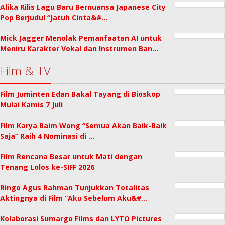
Alika Rilis Lagu Baru Bernuansa Japanese City
Pop Berjudul “Jatuh Cinta&#…
Mick Jagger Menolak Pemanfaatan AI untuk
Meniru Karakter Vokal dan Instrumen Ban…
Film & TV
Film Juminten Edan Bakal Tayang di Bioskop
Mulai Kamis 7 Juli
Film Karya Baim Wong “Semua Akan Baik-Baik
Saja” Raih 4 Nominasi di …
Film Rencana Besar untuk Mati dengan
Tenang Lolos ke-SIFF 2026
Ringo Agus Rahman Tunjukkan Totalitas
Aktingnya di Film “Aku Sebelum Aku&#…
Kolaborasi Sumargo Films dan LYTO Pictures