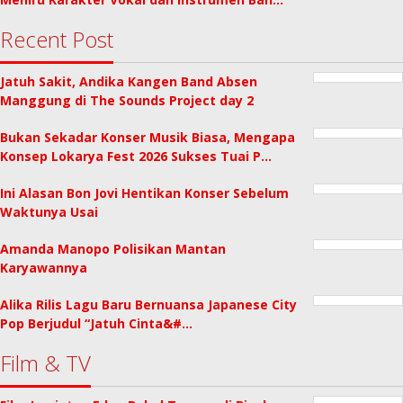
Recent Post
Jatuh Sakit, Andika Kangen Band Absen
Manggung di The Sounds Project day 2
Bukan Sekadar Konser Musik Biasa, Mengapa
Konsep Lokarya Fest 2026 Sukses Tuai P…
Ini Alasan Bon Jovi Hentikan Konser Sebelum
Waktunya Usai
Amanda Manopo Polisikan Mantan
Karyawannya
Alika Rilis Lagu Baru Bernuansa Japanese City
Pop Berjudul “Jatuh Cinta&#…
Film & TV