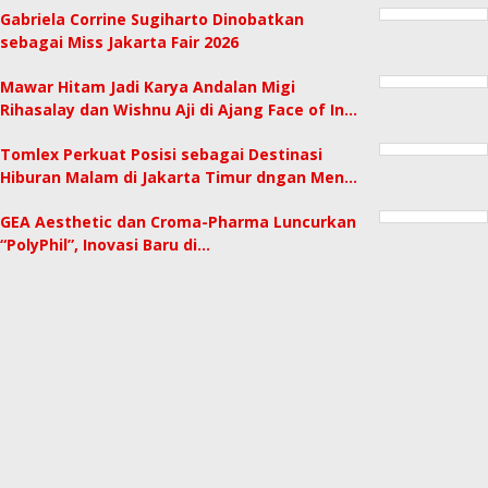
Gabriela Corrine Sugiharto Dinobatkan
sebagai Miss Jakarta Fair 2026
Mawar Hitam Jadi Karya Andalan Migi
Rihasalay dan Wishnu Aji di Ajang Face of In…
Tomlex Perkuat Posisi sebagai Destinasi
Hiburan Malam di Jakarta Timur dngan Men…
GEA Aesthetic dan Croma-Pharma Luncurkan
“PolyPhil”, Inovasi Baru di…