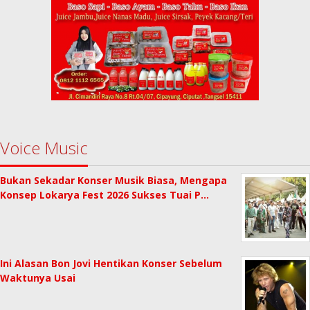
Voice Music
Bukan Sekadar Konser Musik Biasa, Mengapa
Konsep Lokarya Fest 2026 Sukses Tuai P…
Ini Alasan Bon Jovi Hentikan Konser Sebelum
Waktunya Usai