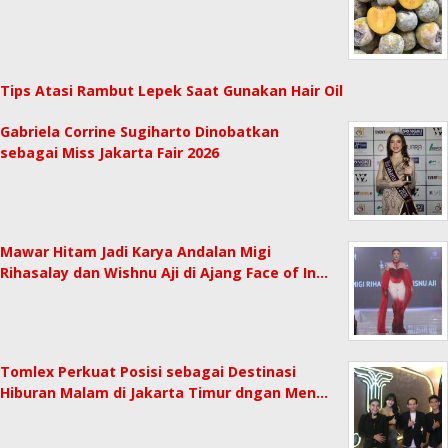
Tips Atasi Rambut Lepek Saat Gunakan Hair Oil
Gabriela Corrine Sugiharto Dinobatkan
sebagai Miss Jakarta Fair 2026
Mawar Hitam Jadi Karya Andalan Migi
Rihasalay dan Wishnu Aji di Ajang Face of In…
Tomlex Perkuat Posisi sebagai Destinasi
Hiburan Malam di Jakarta Timur dngan Men…