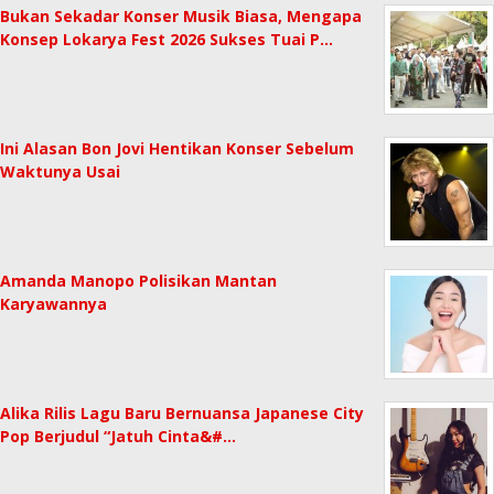
Bukan Sekadar Konser Musik Biasa, Mengapa
Konsep Lokarya Fest 2026 Sukses Tuai P…
Ini Alasan Bon Jovi Hentikan Konser Sebelum
Waktunya Usai
Amanda Manopo Polisikan Mantan
Karyawannya
Alika Rilis Lagu Baru Bernuansa Japanese City
Pop Berjudul “Jatuh Cinta&#…