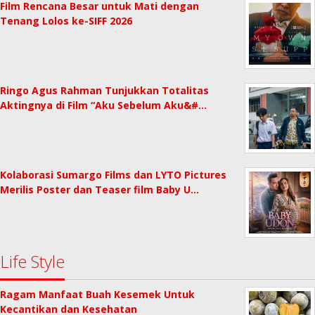
Film Rencana Besar untuk Mati dengan
Tenang Lolos ke-SIFF 2026
Ringo Agus Rahman Tunjukkan Totalitas
Aktingnya di Film “Aku Sebelum Aku&#…
Kolaborasi Sumargo Films dan LYTO Pictures
Merilis Poster dan Teaser film Baby U…
Life Style
Ragam Manfaat Buah Kesemek Untuk
Kecantikan dan Kesehatan