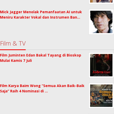
Mick Jagger Menolak Pemanfaatan AI untuk
Meniru Karakter Vokal dan Instrumen Ban…
Film & TV
Film Juminten Edan Bakal Tayang di Bioskop
Mulai Kamis 7 Juli
Film Karya Baim Wong “Semua Akan Baik-Baik
Saja” Raih 4 Nominasi di …