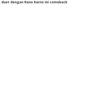
t duet dengan Rano Karno ini comeback