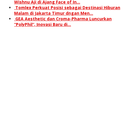
Wishnu Aji di Ajang Face of In…
Tomlex Perkuat Posisi sebagai Destinasi Hiburan
Malam di Jakarta Timur dngan Men…
GEA Aesthetic dan Croma-Pharma Luncurkan
“PolyPhil”, Inovasi Baru di…