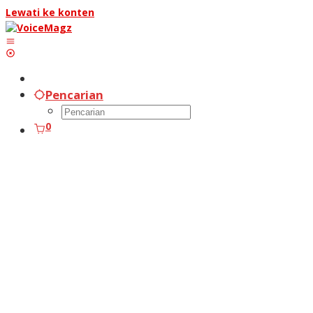
Lewati ke konten
Pencarian
0