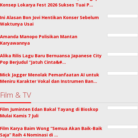
Konsep Lokarya Fest 2026 Sukses Tuai P…
Ini Alasan Bon Jovi Hentikan Konser Sebelum
Waktunya Usai
Amanda Manopo Polisikan Mantan
Karyawannya
Alika Rilis Lagu Baru Bernuansa Japanese City
Pop Berjudul “Jatuh Cinta&#…
Mick Jagger Menolak Pemanfaatan AI untuk
Meniru Karakter Vokal dan Instrumen Ban…
Film & TV
Film Juminten Edan Bakal Tayang di Bioskop
Mulai Kamis 7 Juli
Film Karya Baim Wong “Semua Akan Baik-Baik
Saja” Raih 4 Nominasi di …