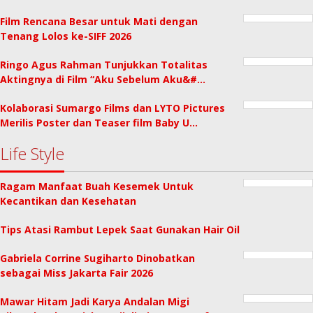
Film Rencana Besar untuk Mati dengan
Tenang Lolos ke-SIFF 2026
Ringo Agus Rahman Tunjukkan Totalitas
Aktingnya di Film “Aku Sebelum Aku&#…
Kolaborasi Sumargo Films dan LYTO Pictures
Merilis Poster dan Teaser film Baby U…
Life Style
Ragam Manfaat Buah Kesemek Untuk
Kecantikan dan Kesehatan
Tips Atasi Rambut Lepek Saat Gunakan Hair Oil
Gabriela Corrine Sugiharto Dinobatkan
sebagai Miss Jakarta Fair 2026
Mawar Hitam Jadi Karya Andalan Migi