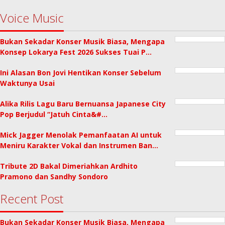
Voice Music
Bukan Sekadar Konser Musik Biasa, Mengapa
Konsep Lokarya Fest 2026 Sukses Tuai P…
Ini Alasan Bon Jovi Hentikan Konser Sebelum
Waktunya Usai
Alika Rilis Lagu Baru Bernuansa Japanese City
Pop Berjudul “Jatuh Cinta&#…
Mick Jagger Menolak Pemanfaatan AI untuk
Meniru Karakter Vokal dan Instrumen Ban…
Tribute 2D Bakal Dimeriahkan Ardhito
Pramono dan Sandhy Sondoro
Recent Post
Bukan Sekadar Konser Musik Biasa, Mengapa