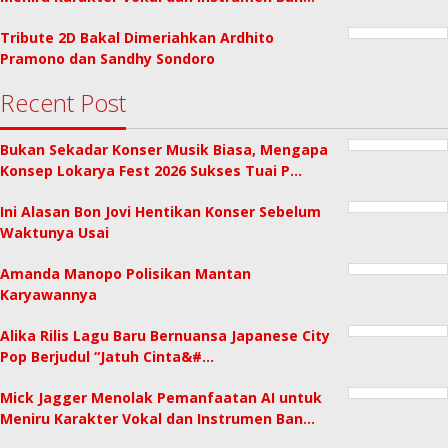
Tribute 2D Bakal Dimeriahkan Ardhito
Pramono dan Sandhy Sondoro
Recent Post
Bukan Sekadar Konser Musik Biasa, Mengapa
Konsep Lokarya Fest 2026 Sukses Tuai P…
Ini Alasan Bon Jovi Hentikan Konser Sebelum
Waktunya Usai
Amanda Manopo Polisikan Mantan
Karyawannya
Alika Rilis Lagu Baru Bernuansa Japanese City
Pop Berjudul “Jatuh Cinta&#…
Mick Jagger Menolak Pemanfaatan AI untuk
Meniru Karakter Vokal dan Instrumen Ban…