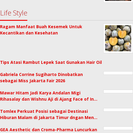
Life Style
Ragam Manfaat Buah Kesemek Untuk
Kecantikan dan Kesehatan
Tips Atasi Rambut Lepek Saat Gunakan Hair Oil
Gabriela Corrine Sugiharto Dinobatkan
sebagai Miss Jakarta Fair 2026
Mawar Hitam Jadi Karya Andalan Migi
Rihasalay dan Wishnu Aji di Ajang Face of In…
Tomlex Perkuat Posisi sebagai Destinasi
Hiburan Malam di Jakarta Timur dngan Men…
GEA Aesthetic dan Croma-Pharma Luncurkan