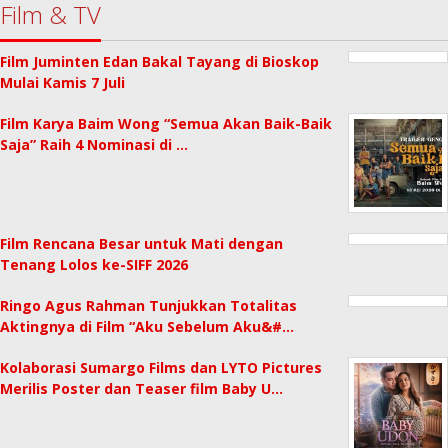
Film & TV
Film Juminten Edan Bakal Tayang di Bioskop
Mulai Kamis 7 Juli
Film Karya Baim Wong “Semua Akan Baik-Baik
Saja” Raih 4 Nominasi di …
Film Rencana Besar untuk Mati dengan
Tenang Lolos ke-SIFF 2026
Ringo Agus Rahman Tunjukkan Totalitas
Aktingnya di Film “Aku Sebelum Aku&#…
Kolaborasi Sumargo Films dan LYTO Pictures
Merilis Poster dan Teaser film Baby U…