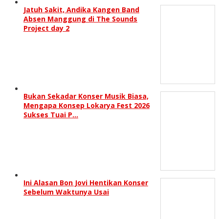
Jatuh Sakit, Andika Kangen Band
Absen Manggung di The Sounds
Project day 2
Bukan Sekadar Konser Musik Biasa,
Mengapa Konsep Lokarya Fest 2026
Sukses Tuai P…
Ini Alasan Bon Jovi Hentikan Konser
Sebelum Waktunya Usai