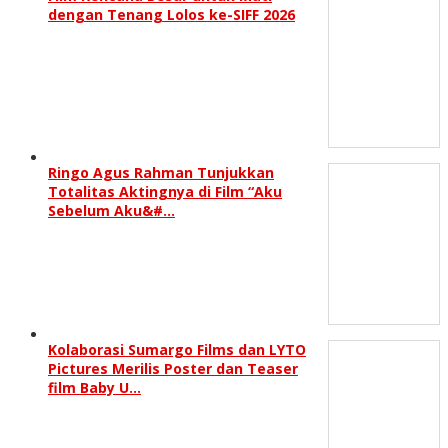
dengan Tenang Lolos ke-SIFF 2026
Ringo Agus Rahman Tunjukkan
Totalitas Aktingnya di Film “Aku
Sebelum Aku&#…
Kolaborasi Sumargo Films dan LYTO
Pictures Merilis Poster dan Teaser
film Baby U…