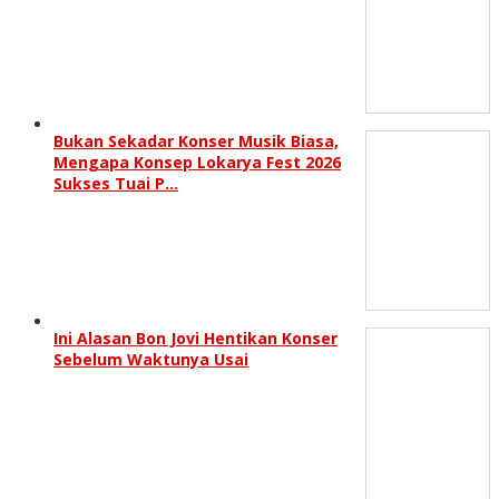
Bukan Sekadar Konser Musik Biasa,
Mengapa Konsep Lokarya Fest 2026
Sukses Tuai P…
Ini Alasan Bon Jovi Hentikan Konser
Sebelum Waktunya Usai