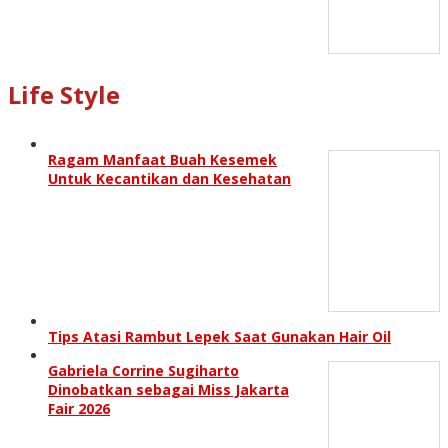
Life Style
Ragam Manfaat Buah Kesemek
Untuk Kecantikan dan Kesehatan
Tips Atasi Rambut Lepek Saat Gunakan Hair Oil
Gabriela Corrine Sugiharto
Dinobatkan sebagai Miss Jakarta
Fair 2026