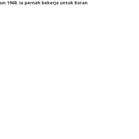
un 1968. Ia pernah bekerja untuk Koran