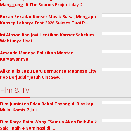
Manggung di The Sounds Project day 2
Bukan Sekadar Konser Musik Biasa, Mengapa
Konsep Lokarya Fest 2026 Sukses Tuai P…
Ini Alasan Bon Jovi Hentikan Konser Sebelum
Waktunya Usai
Amanda Manopo Polisikan Mantan
Karyawannya
Alika Rilis Lagu Baru Bernuansa Japanese City
Pop Berjudul “Jatuh Cinta&#…
Film & TV
Film Juminten Edan Bakal Tayang di Bioskop
Mulai Kamis 7 Juli
Film Karya Baim Wong “Semua Akan Baik-Baik
Saja” Raih 4 Nominasi di …