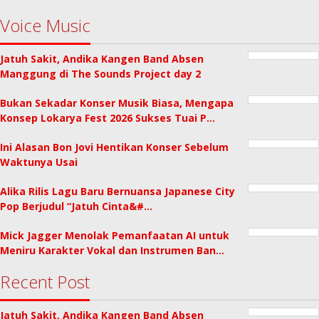
Voice Music
Jatuh Sakit, Andika Kangen Band Absen
Manggung di The Sounds Project day 2
Bukan Sekadar Konser Musik Biasa, Mengapa
Konsep Lokarya Fest 2026 Sukses Tuai P…
Ini Alasan Bon Jovi Hentikan Konser Sebelum
Waktunya Usai
Alika Rilis Lagu Baru Bernuansa Japanese City
Pop Berjudul “Jatuh Cinta&#…
Mick Jagger Menolak Pemanfaatan AI untuk
Meniru Karakter Vokal dan Instrumen Ban…
Recent Post
Jatuh Sakit, Andika Kangen Band Absen