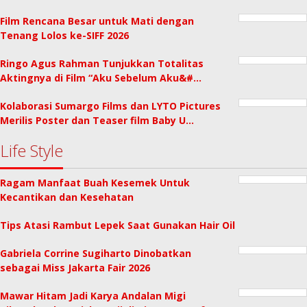
Film Rencana Besar untuk Mati dengan
Tenang Lolos ke-SIFF 2026
Ringo Agus Rahman Tunjukkan Totalitas
Aktingnya di Film “Aku Sebelum Aku&#…
Kolaborasi Sumargo Films dan LYTO Pictures
Merilis Poster dan Teaser film Baby U…
Life Style
Ragam Manfaat Buah Kesemek Untuk
Kecantikan dan Kesehatan
Tips Atasi Rambut Lepek Saat Gunakan Hair Oil
Gabriela Corrine Sugiharto Dinobatkan
sebagai Miss Jakarta Fair 2026
Mawar Hitam Jadi Karya Andalan Migi