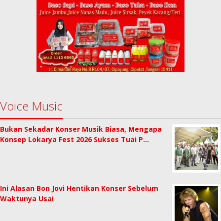
Voice Music
Bukan Sekadar Konser Musik Biasa, Mengapa
Konsep Lokarya Fest 2026 Sukses Tuai P…
Ini Alasan Bon Jovi Hentikan Konser Sebelum
Waktunya Usai