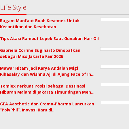
Life Style
Ragam Manfaat Buah Kesemek Untuk
Kecantikan dan Kesehatan
Tips Atasi Rambut Lepek Saat Gunakan Hair Oil
Gabriela Corrine Sugiharto Dinobatkan
sebagai Miss Jakarta Fair 2026
Mawar Hitam Jadi Karya Andalan Migi
Rihasalay dan Wishnu Aji di Ajang Face of In…
Tomlex Perkuat Posisi sebagai Destinasi
Hiburan Malam di Jakarta Timur dngan Men…
GEA Aesthetic dan Croma-Pharma Luncurkan
“PolyPhil”, Inovasi Baru di…