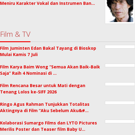
Meniru Karakter Vokal dan Instrumen Ban…
Film & TV
Film Juminten Edan Bakal Tayang di Bioskop
Mulai Kamis 7 Juli
Film Karya Baim Wong “Semua Akan Baik-Baik
Saja” Raih 4 Nominasi di …
Film Rencana Besar untuk Mati dengan
Tenang Lolos ke-SIFF 2026
Ringo Agus Rahman Tunjukkan Totalitas
Aktingnya di Film “Aku Sebelum Aku&#…
Kolaborasi Sumargo Films dan LYTO Pictures
Merilis Poster dan Teaser film Baby U…