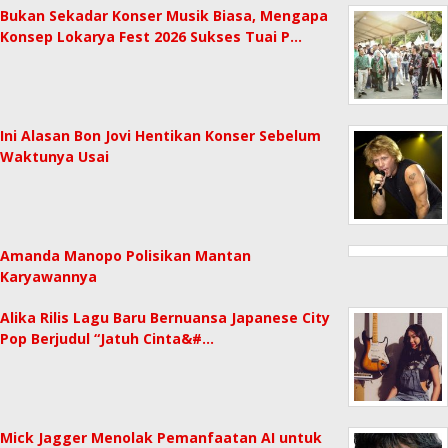
Bukan Sekadar Konser Musik Biasa, Mengapa
Konsep Lokarya Fest 2026 Sukses Tuai P…
Ini Alasan Bon Jovi Hentikan Konser Sebelum
Waktunya Usai
Amanda Manopo Polisikan Mantan
Karyawannya
Alika Rilis Lagu Baru Bernuansa Japanese City
Pop Berjudul “Jatuh Cinta&#…
Mick Jagger Menolak Pemanfaatan AI untuk