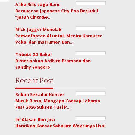
Alika Rilis Lagu Baru
Bernuansa Japanese City Pop Berjudul
“Jatuh Cinta&#…
Mick Jagger Menolak
Pemanfaatan AI untuk Meniru Karakter
Vokal dan Instrumen Ban…
Tribute 2D Bakal
Dimeriahkan Ardhito Pramono dan
Sandhy Sondoro
Recent Post
Bukan Sekadar Konser
Musik Biasa, Mengapa Konsep Lokarya
Fest 2026 Sukses Tuai P…
Ini Alasan Bon Jovi
Hentikan Konser Sebelum Waktunya Usai