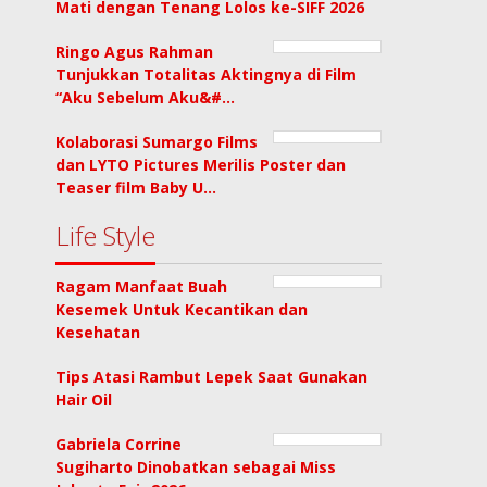
Mati dengan Tenang Lolos ke-SIFF 2026
Ringo Agus Rahman
Tunjukkan Totalitas Aktingnya di Film
“Aku Sebelum Aku&#…
Kolaborasi Sumargo Films
dan LYTO Pictures Merilis Poster dan
Teaser film Baby U…
Life Style
Ragam Manfaat Buah
Kesemek Untuk Kecantikan dan
Kesehatan
Tips Atasi Rambut Lepek Saat Gunakan
Hair Oil
Gabriela Corrine
Sugiharto Dinobatkan sebagai Miss