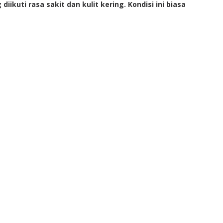
uti rasa sakit dan kulit kering. Kondisi ini biasa